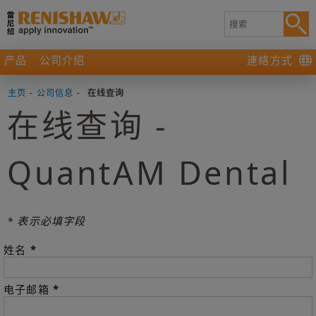
产品
公司介绍
連絡方式
主页
-
公司信息
-
在线查询
在线查询 -
QuantAM Dental
* 表示必填字段
*
姓名
*
电子邮箱