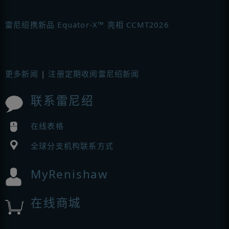
雷尼绍携新品 Equator-X™ 亮相 CCMT2026
更多新闻
|
注册定期收阅雷尼绍新闻
联系雷尼绍
在线表格
全球分支机构联系方式
MyRenishaw
在线商城