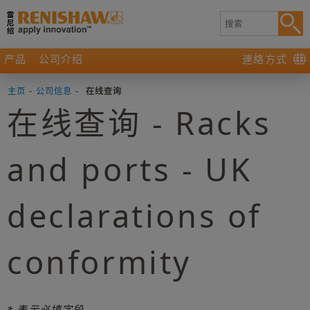
产品
公司介绍
連絡方式
主页
-
公司信息
-
在线查询
在线查询 - Racks
and ports - UK
declarations of
conformity
* 表示必填字段