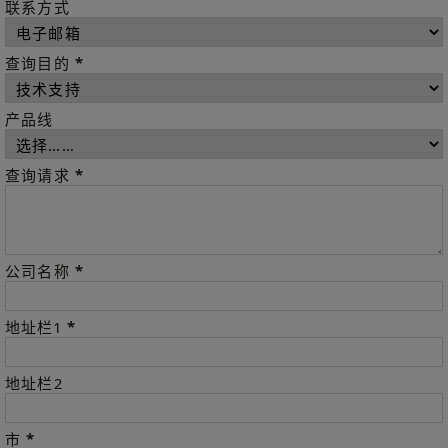
联系方式
*
查询目的
产品线
*
查询请求
*
公司名称
*
地址栏1
地址栏2
*
市