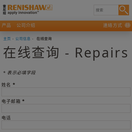
产品
公司介绍
連絡方式
主页
-
公司信息
-
在线查询
在线查询 - Repairs
* 表示必填字段
*
姓名
*
电子邮箱
电话