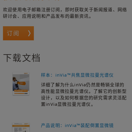
欢迎使用电子邮箱注册订阅，即时获取关于新闻报道、网络
研讨会、应用说明和产品发布的最新资讯。
订阅
下载文档
样本：inVia™共焦显微拉曼光谱仪
详细了解为什么inVia仍然是畅销全球的
高性能显微拉曼光谱仪。了解它的创新型
设计，以及如何根据您的研究需求灵活配
置inVia显微拉曼光谱仪。
产品说明：inVia™装配倒置显微镜