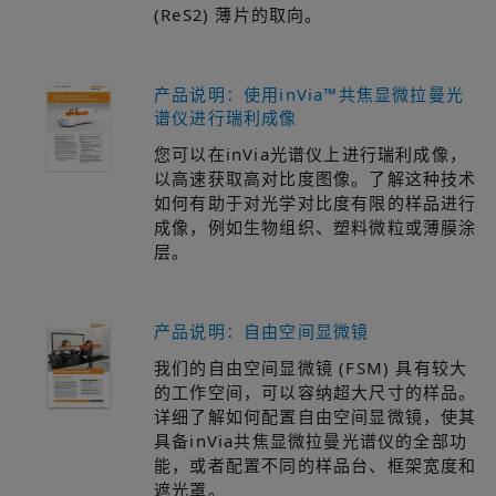
(ReS2) 薄片的取向。
产品说明：使用inVia™共焦显微拉曼光
谱仪进行瑞利成像
您可以在inVia光谱仪上进行瑞利成像，
以高速获取高对比度图像。了解这种技术
如何有助于对光学对比度有限的样品进行
成像，例如生物组织、塑料微粒或薄膜涂
层。
产品说明：自由空间显微镜
我们的自由空间显微镜 (FSM) 具有较大
的工作空间，可以容纳超大尺寸的样品。
详细了解如何配置自由空间显微镜，使其
具备inVia共焦显微拉曼光谱仪的全部功
能，或者配置不同的样品台、框架宽度和
遮光罩。