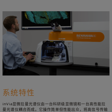
系统特性
inVia显微拉曼光谱仪由一台科研级显微镜和一台高性能拉
曼光谱仪耦合而成。它操作简单但性能出众，将高信号传输