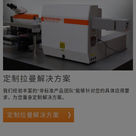
定制拉曼解决方案
我们经验丰富的“非标准产品团队”能够针对您的具体应用要
求，为您量身定制解决方案。
定制拉曼解决方案