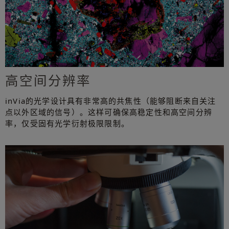
高空间分辨率
inVia的光学设计具有非常高的共焦性（能够阻断来自关注
点以外区域的信号）。这样可确保高稳定性和高空间分辨
率，仅受固有光学衍射极限限制。