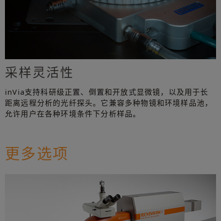
采样灵活性
inVia支持科研级正置、倒置和开放式显微镜，以及用于长
距离远程分析的光纤探头。它兼容多种物镜和环境样品池，
允许用户在各种环境条件下分析样品。
更多选项