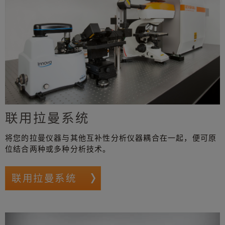
联用拉曼系统
将您的拉曼仪器与其他互补性分析仪器耦合在一起，便可原
位结合两种或多种分析技术。
联用拉曼系统