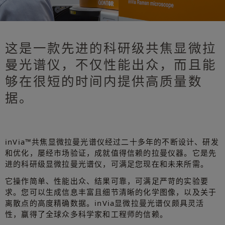
这是一款先进的科研级共焦显微拉
曼光谱仪，不仅性能出众，而且能
够在很短的时间内提供高质量数
据。
inVia™共焦显微拉曼光谱仪经过二十多年的不断设计、研发
和优化，屡经市场验证，成就值得信赖的拉曼仪器。它是先
进的科研级显微拉曼光谱仪，可满足您现在和未来所需。
它操作简单、性能出众、结果可靠，可满足严苛的实验要
求。您可以生成信息丰富且细节清晰的化学图像，以及关于
离散点的高度精确数据。inVia显微拉曼光谱仪颇具灵活
性，赢得了全球众多科学家和工程师的信赖。