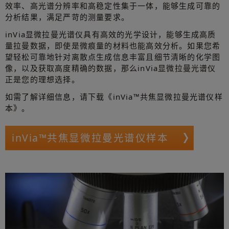
效率、高光谱分辨率和高稳定性集于一体，能够生成可靠的
分析结果，满足严苛的测量要求。
inVia显微拉曼光谱仪具有高效的光学设计，能够生成高质
量拉曼数据，即使是微痕量的材料也能高效分析。如果您希
望轻松可靠地针对离散点生成信息丰富且细节清晰的化学图
像，以及获取高度精确的数据，那么inVia显微拉曼光谱仪
正是您的理想选择。
如需了解详细信息，请下载《inVia™共焦显微拉曼光谱仪样
本》。
inVia™共焦显微拉曼光谱仪样本