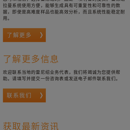
拉曼系统使用方便，能够生成具有可重复性和可靠性的数
据，即使是高难度样品也能高效分析，而且系统性能稳定耐
用。
了解更多
了解更多信息
欢迎联系当地的雷尼绍业务代表，我们将竭诚为您提供帮
助。请填写并提交一份咨询表或发送电子邮件联系我们。
联系我们
获取最新资讯