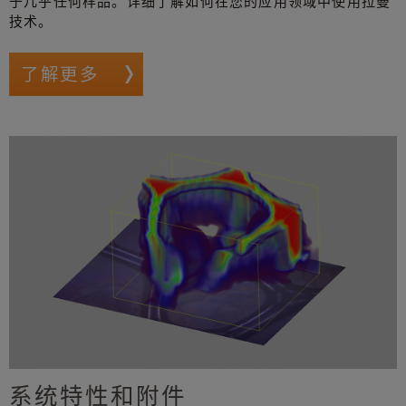
于几乎任何样品。详细了解如何在您的应用领域中使用拉曼
技术。
了解更多
系统特性和附件