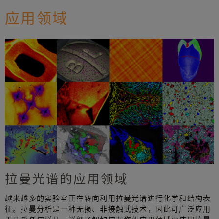
应用领域
拉曼光谱的应用领域
越来越多的实验室正在转向利用拉曼光谱进行化学和结构表
征。拉曼分析是一种无损、非接触式技术，因此可广泛应用