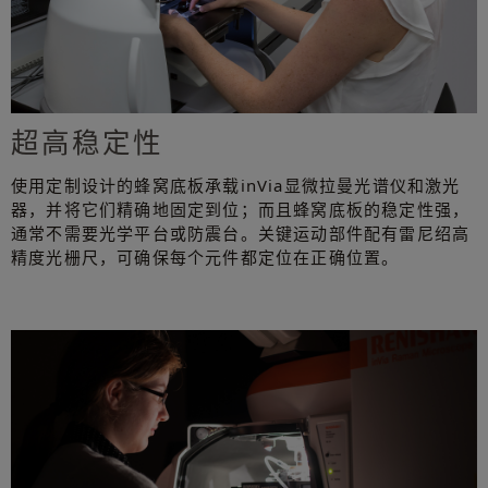
超高稳定性
使用定制设计的蜂窝底板承载inVia显微拉曼光谱仪和激光
器，并将它们精确地固定到位；而且蜂窝底板的稳定性强，
通常不需要光学平台或防震台。关键运动部件配有雷尼绍高
精度光栅尺，可确保每个元件都定位在正确位置。