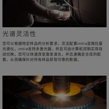
光谱灵活性
您可以根据特定样品的分析要求，灵活配置inVia显微拉曼
光谱仪。inVia支持多激光器，并且可由计算机控制实现自
动切换。您可以快速改变激发波长，并迅速确定合适的配
置，从而确保针对所有样品获取可靠的数据。