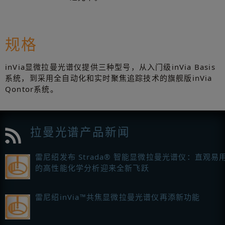
规格
inVia显微拉曼光谱仪提供三种型号，从入门级inVia Basis
系统，到采用全自动化和实时聚焦追踪技术的旗舰版inVia
Qontor系统。
拉曼光谱产品新闻
雷尼绍发布 Strada® 智能显微拉曼光谱仪：直观易
的高性能化学分析迎来全新飞跃
雷尼绍inVia™共焦显微拉曼光谱仪再添新功能