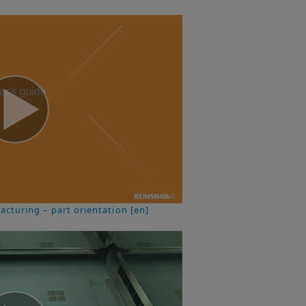
acturing – part orientation [en]