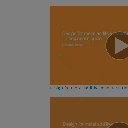
Design for metal additive manufacturing