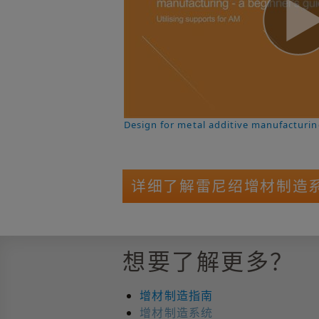
Design for metal additive manufacturin
详细了解雷尼绍增材制造
想要了解更多？
增材制造指南
增材制造系统