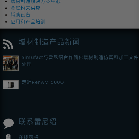
增材制造解决方案中心
金属粉末供应
辅助设备
应用和产品培训
增材制造产品新闻
Simufact与雷尼绍合作简化增材制造仿真和加工文件
处理
走近RenAM 500Q
联系雷尼绍
在线表格