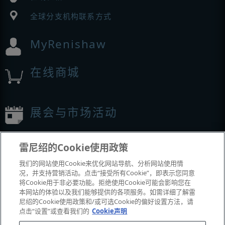
全球分支机构联系方式
MyRenishaw
在线商城
展会与市场活动
我们参加的活动
雷尼绍的Cookie使用政策
我们的网站使用Cookie来优化网站导航、分析网站使用情
况，并支持营销活动。点击“接受所有Cookie”，即表示您同意
将Cookie用于非必要功能。拒绝使用Cookie可能会影响您在
本网站的体验以及我们能够提供的各项服务。如需详细了解雷
尼绍的Cookie使用政策和/或可选Cookie的偏好设置方法，请
点击“设置”或查看我们的
Cookie声明