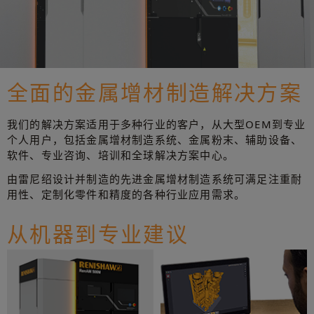
全面的金属增材制造解决方案
我们的解决方案适用于多种行业的客户，从大型OEM到专业
个人用户，包括金属增材制造系统、金属粉末、辅助设备、
软件、专业咨询、培训和全球解决方案中心。
由雷尼绍设计并制造的先进金属增材制造系统可满足注重耐
用性、定制化零件和精度的各种行业应用需求。
从机器到专业建议