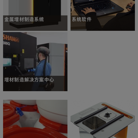
金属增材制造系统
系统软件
灵活的工业用金属增材制造系统。
充分发挥设备性能的软件。
了解更多
了解更多
增材制造解决方案中心
全球增材制造解决方案中心。
了解更多