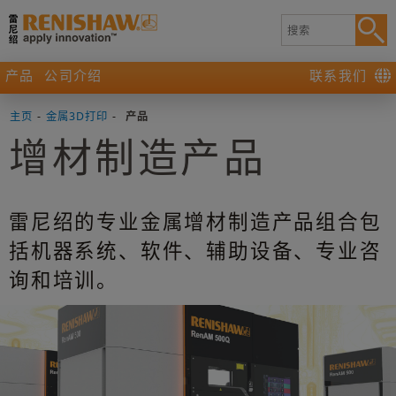
产品
公司介绍
联系我们
主页
-
金属3D打印
-
产品
增材制造产品
雷尼绍的专业金属增材制造产品组合包
括机器系统、软件、辅助设备、专业咨
询和培训。