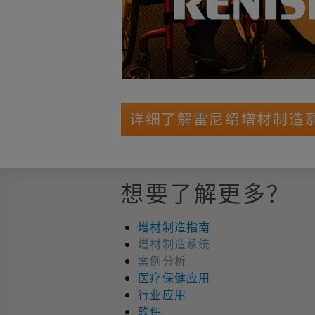
详细了解雷尼绍增材制造
想要了解更多？
增材制造指南
增材制造系统
案例分析
医疗保健应用
行业应用
软件