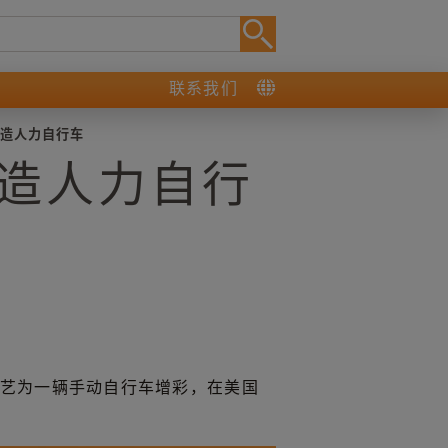
联系我们
制造人力自行车
制造人力自行
材制造工艺为一辆手动自行车增彩，在美国