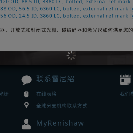
0 OD, 88.5 ID, 8880 LC, bolted, external ref mark 
 OD, 56.5 ID, 6360 LC, bolted, external ref mark [
 OD, 24.5 ID, 3860 LC, bolted, external ref mark [
码器、开放式和封闭式光栅、磁编码器和激光尺如何满足您
联系雷尼绍
™光栅
在线表格
我们
全球分支机构联系方式
MyRenishaw