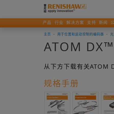
产品
行业
解决方案
支持
新闻
主页
-
用于位置和运动控制的编码器
-
光
ATOM D
从下方下载有关ATOM
规格手册