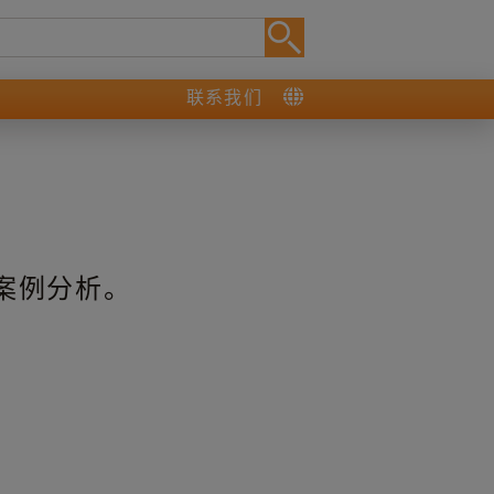
联系我们
案例分析。