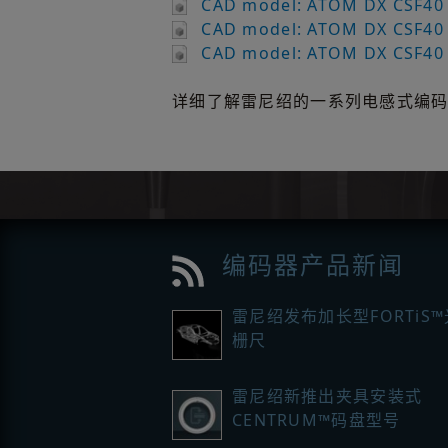
CAD model: ATOM DX CSF40 12
CAD model: ATOM DX CSF40 88
CAD model: ATOM DX CSF40 56
详细了解雷尼绍的一系列电感式编
编码器产品新闻
雷尼绍发布加长型FORTiS
栅尺
雷尼绍新推出夹具安装式
CENTRUM™码盘型号