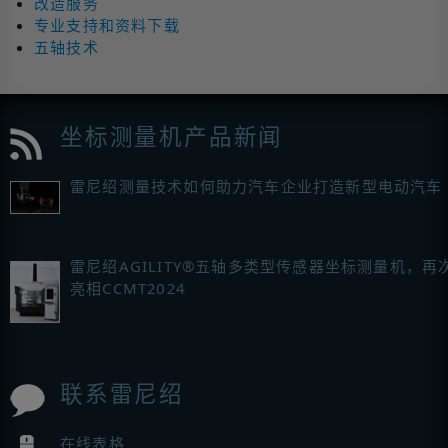
改造服务
专业支持和资料下载
五轴技术
坐标测量机产品新闻
雷尼绍测量技术如何助力汽车企业打造新型电动汽车
雷尼绍AGILITY®五轴多类型传感器坐标测量机，再
亮相CCMT2024
联系雷尼绍
在线表格