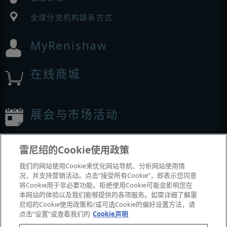
全球分支机构联系方式
MyRenishaw
在线商城
展会与市场活动
我们参加的活动
雷尼绍的Cookie使用政策
我们的网站使用Cookie来优化网站导航、分析网站使用情
况，并支持营销活动。点击“接受所有Cookie”，即表示您同意
将Cookie用于非必要功能。拒绝使用Cookie可能会影响您在
本网站的体验以及我们能够提供的各项服务。如需详细了解雷
尼绍的Cookie使用政策和/或可选Cookie的偏好设置方法，请
点击“设置”或查看我们的
Cookie声明