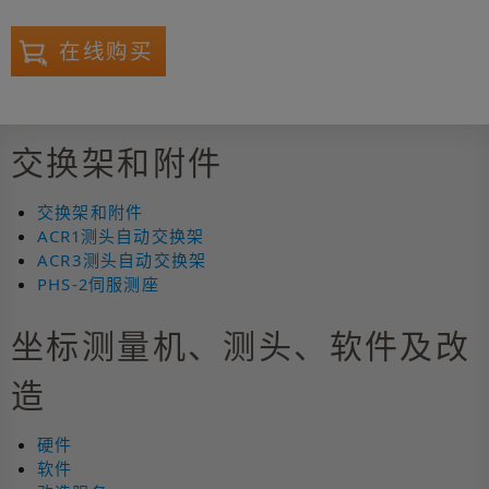
在线购买
交换架和附件
交换架和附件
ACR1测头自动交换架
ACR3测头自动交换架
PHS-2伺服测座
坐标测量机、测头、软件及改
造
硬件
软件