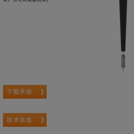
下载手册
技术信息