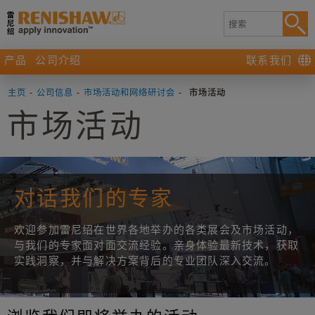
产品
公司介绍
联系我们
主页
-
公司信息
-
市场活动和网络研讨会
-
市场活动
市场活动
对话我们的专家
欢迎参加雷尼绍在世界各地举办的各类展会及市场活动，
与我们的专家面对面交流经验。亲身体验最新技术，获取
实践洞察，并与解决方案背后的专业团队深入交流。