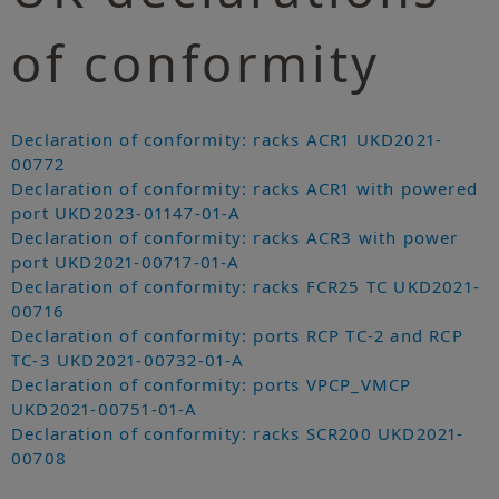
of conformity
Declaration of conformity: racks ACR1 UKD2021-
00772
Declaration of conformity: racks ACR1 with powered
port UKD2023-01147-01-A
Declaration of conformity: racks ACR3 with power
port UKD2021-00717-01-A
Declaration of conformity: racks FCR25 TC UKD2021-
00716
Declaration of conformity: ports RCP TC-2 and RCP
TC-3 UKD2021-00732-01-A
Declaration of conformity: ports VPCP_VMCP
UKD2021-00751-01-A
Declaration of conformity: racks SCR200 UKD2021-
00708