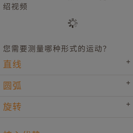
绍视频
您需要测量哪种形式的运动？
直线
圆弧
旋转