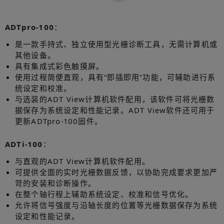
ADTpro-100
：
是一款手持式、独立使用型光栅诊断工具，无需计算机或
其他设备。
具有集成式彩色触摸屏。
使用过程简便直观，具有“即插即用”功能，可辅助进行系
统设定和校准。
与选装的ADT View计算机软件配用，该软件可将光栅数
据保存为系统设定和性能记录。ADT View软件还可用于
更新ADTpro-100固件。
ADTi-100
：
与直观的ADT View计算机软件配用。
可提供全面的实时光栅数据反馈，以协助完成要求更加严
苛的安装和诊断操作。
在整个轴行程上辅助系统设定、校准和信号优化。
允许将信号强度与沿轴长度的位置等光栅数据保存为系统
设定和性能记录。