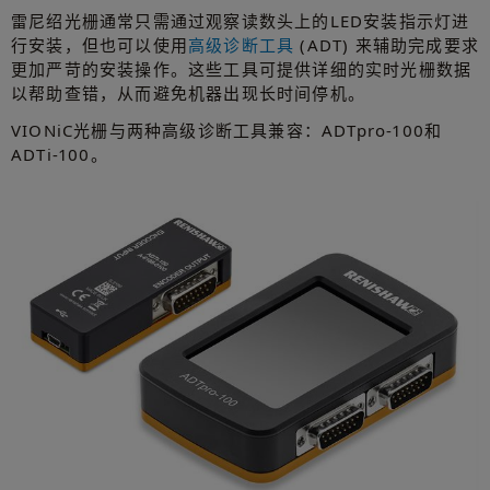
雷尼绍光栅通常只需通过观察读数头上的LED安装指示灯进
行安装，但也可以使用
高级诊断工具
(ADT) 来辅助完成要求
更加严苛的安装操作。这些工具可提供详细的实时光栅数据
以帮助查错，从而避免机器出现长时间停机。
VIONiC光栅与两种高级诊断工具兼容：ADTpro-100和
ADTi-100。