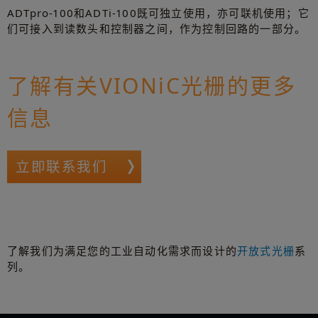
ADTpro-100和ADTi-100既可独立使用，亦可联机使用；它
们可接入到读数头和控制器之间，作为控制回路的一部分。
了解有关VIONiC光栅的更多
信息
立即联系我们
了解我们为满足您的工业自动化需求而设计的
开放式光栅
系
列。