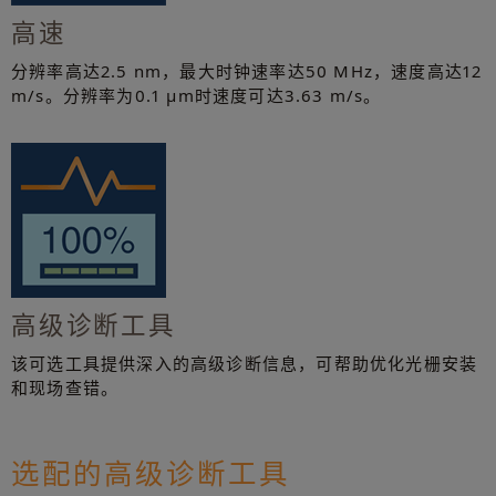
高速
分辨率高达2.5 nm，最大时钟速率达50 MHz，速度高达12
m/s。分辨率为0.1 µm时速度可达3.63 m/s。
高级诊断工具
该可选工具提供深入的高级诊断信息，可帮助优化光栅安装
和现场查错。
选配的高级诊断工具