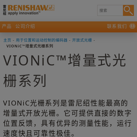
产品
公司介绍
联系我们
主页
-
用于位置和运动控制的编码器
-
开放式光栅
-
VIONiC™增量式光栅系列
VIONiC™增量式光
栅系列
VIONiC光栅系列是雷尼绍性能最高的
增量式开放光栅。它可提供直接的数字
位置反馈，具有优异的测量性能，运行
速度快且可靠性极佳。