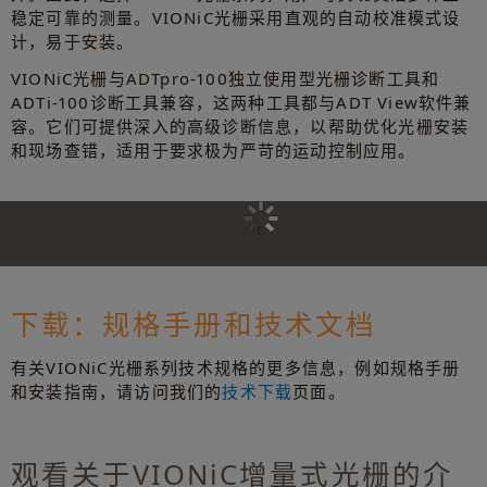
稳定可靠的测量。VIONiC光栅采用直观的自动校准模式设
计，易于安装。
VIONiC光栅与ADTpro-100独立使用型光栅诊断工具和
ADTi-100诊断工具兼容，这两种工具都与ADT View软件兼
容。它们可提供深入的高级诊断信息，以帮助优化光栅安装
和现场查错，适用于要求极为严苛的运动控制应用。
下载：规格手册和技术文档
有关VIONiC光栅系列技术规格的更多信息，例如规格手册
和安装指南，请访问我们的
技术下载
页面。
观看关于VIONiC增量式光栅的介