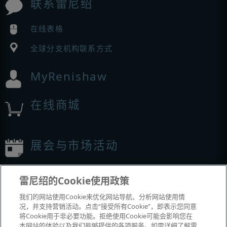
联系雷尼绍
在线表格
全球分支机构联系方式
MyRenishaw
在线商城
展会与市场活动
我们参加的活动
雷尼绍的Cookie使用政策
我们的网站使用Cookie来优化网站导航、分析网站使用情
况，并支持营销活动。点击“接受所有Cookie”，即表示您同意
将Cookie用于非必要功能。拒绝使用Cookie可能会影响您在
本网站的体验以及我们能够提供的各项服务。如需详细了解雷