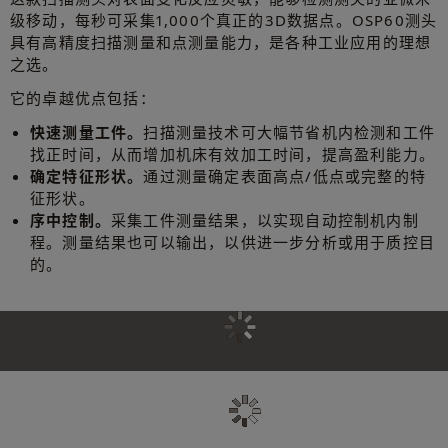
级移动，每秒可采集1,000个真正的3D数据点。OSP60测头
具有高精度扫描测量和点测量能力，是各种工业应用的理想
之选。
它的卓越优点包括：
快速测量工件。
扫描测量技术可大幅节省机内检测和工件
找正时间，从而增加机床有效加工时间，提高盈利能力。
确定特征形状。
通过测量确定表面高点/低点或完整的特
征形状。
序中控制。
采集工件测量结果，以实现自动控制机内制
程。测量结果也可以输出，以供进一步分析或用于质控目
的。