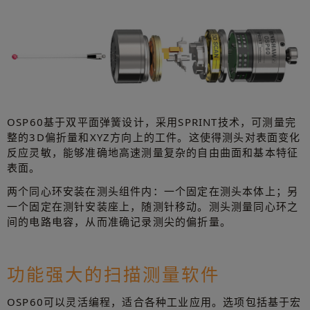
OSP60基于双平面弹簧设计，采用SPRINT技术，可测量完
整的3D偏折量和XYZ方向上的工件。这使得测头对表面变化
反应灵敏，能够准确地高速测量复杂的自由曲面和基本特征
表面。
两个同心环安装在测头组件内：一个固定在测头本体上；另
一个固定在测针安装座上，随测针移动。测头测量同心环之
间的电路电容，从而准确记录测尖的偏折量。
功能强大的扫描测量软件
OSP60可以灵活编程，适合各种工业应用。选项包括基于宏