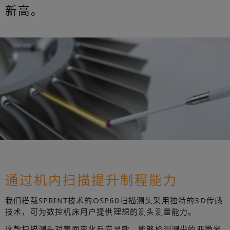
新高。
通过机内扫描提升制程能力
我们搭载SPRINT技术的OSP60扫描测头采用独特的3D传感
技术，可为数控机床用户提供理想的测头测量能力。
这款扫描测头对表面变化反应灵敏，能够检测测尖的亚微米