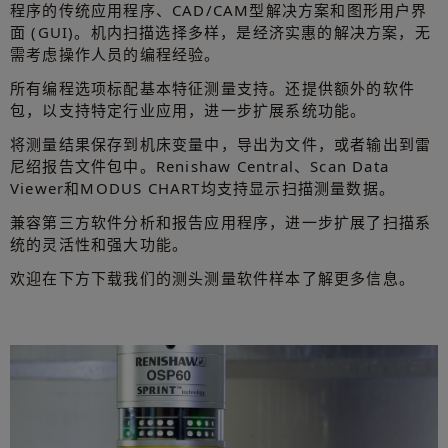
程序的传统应用程序、CAD/CAM型解决方案和图形用户界
面 (GUI)。机内扫描选择多样，是经济实惠的解决方案，无
需考虑操作人员的编程经验。
所有编程选项标配基本特征测量支持。还提供额外的软件
包，以支持特定行业应用，进一步扩展系统功能。
将测量结果保存到机床变量中，导出为文件，或者输出到雷
尼绍报告文件包中。Renishaw Central、Scan Data
Viewer和MODUS CHART均支持显示扫描测量数据。
兼容第三方软件分析和报告应用程序，进一步扩展了扫描系
统的灵活性和强大功能。
欢迎在下方下载我们的测头测量软件样本了解更多信息。