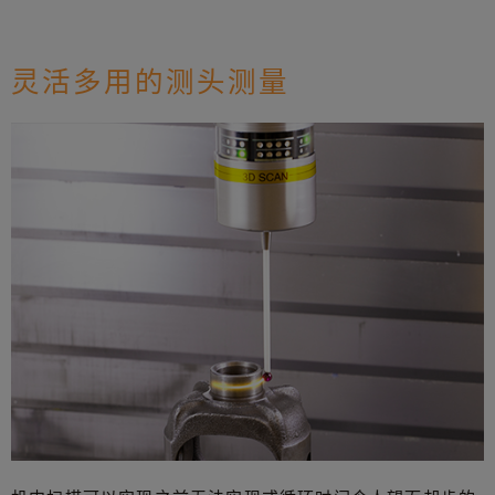
灵活多用的测头测量