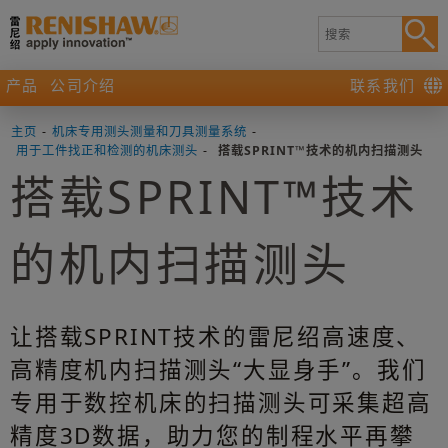
产品
公司介绍
联系我们
主页
-
机床专用测头测量和刀具测量系统
-
用于工件找正和检测的机床测头
-
搭载SPRINT™技术的机内扫描测头
搭载SPRINT™技术
的机内扫描测头
让搭载SPRINT技术的雷尼绍高速度、
高精度机内扫描测头“大显身手”。我们
专用于数控机床的扫描测头可采集超高
精度3D数据，助力您的制程水平再攀