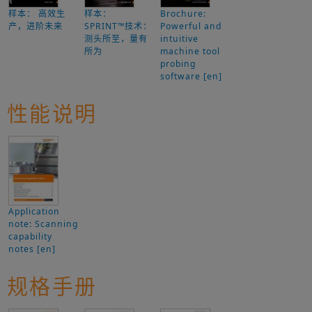
样本： 高效生
样本：
Brochure:
产，进阶未来
SPRINT™技术：
Powerful and
测头所至，量有
intuitive
所为
machine tool
probing
software [en]
性能说明
Application
note: Scanning
capability
notes [en]
规格手册