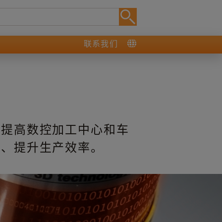
联系我们
头
您提高数控加工中心和车
作、提升生产效率。