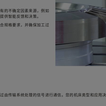
固有的不确定因素来源，例如
中提供智能反馈和决策。
符合规格要求，并确保加工过
通过由传输系统处理的信号进行通信。您的机床类型和应用
：