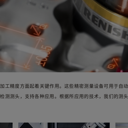
的加工精度方面起着关键作用。这些精密测量设备可用于自
件检测测头，支持各种应用。根据所应用的技术，我们的测