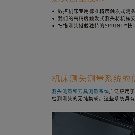
数控机床专用标准精度触发式测头
我们的高精度触发式测头将机械
扫描测头搭载独特的SPRINT
机床测头测量系统的
测头测量和刀具测量系统
广泛应用
检测测头的无缝集成。这些系统具