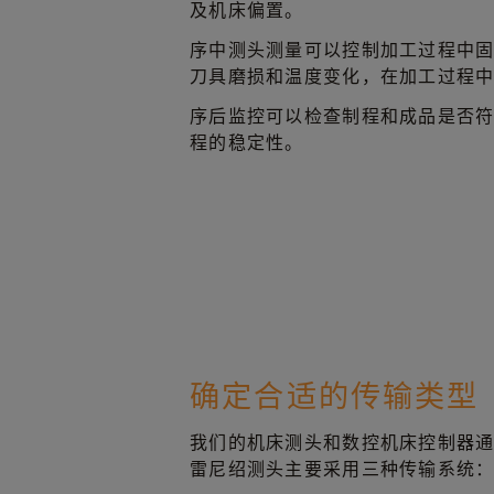
及机床偏置。
序中测头测量可以控制加工过程中
刀具磨损和温度变化，在加工过程
序后监控可以检查制程和成品是否
程的稳定性。
确定合适的传输类型
我们的机床测头和数控机床控制器
雷尼绍测头主要采用三种传输系统