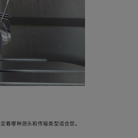
决定着哪种测头和传输类型适合您。