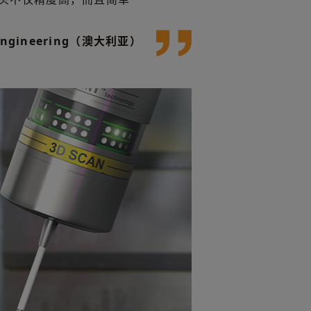
Engineering（澳大利亚）