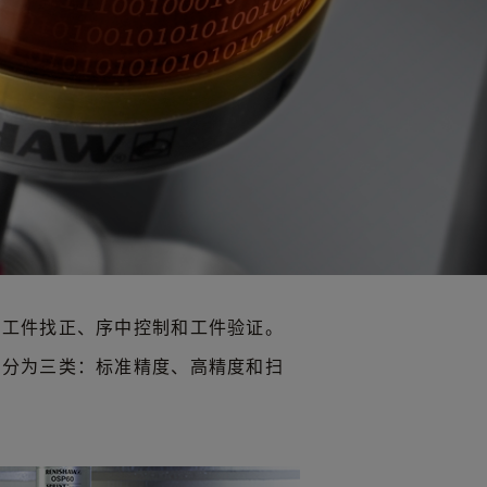
动工件找正、序中控制和工件验证。
头分为三类：标准精度、高精度和扫