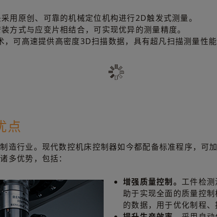
采用原创、可靠的机械定位机构进行2D触发式测量。
安装方式与应变片相结合，可实现优异的测量精度。
™技术，可高速提供高密度3D扫描数据，具有超凡扫描测量性
优点
于制造行业。现代数控机床控制器如今都配备标准程序，可
有诸多优势，包括：
增强质量控制。
工件检测
助于实现全面的质量控制
的数据，用于优化制程、
提升生产效率。
采用自动