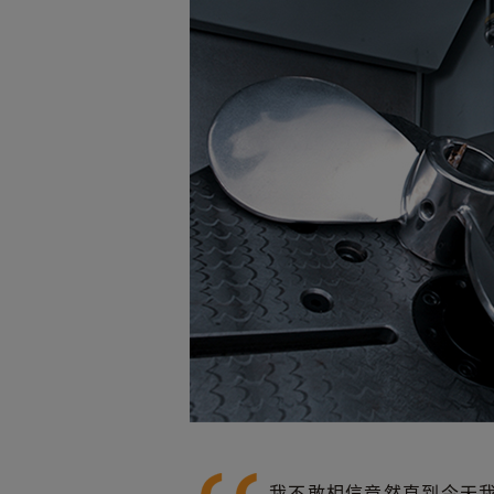
我不敢相信竟然直到今天我