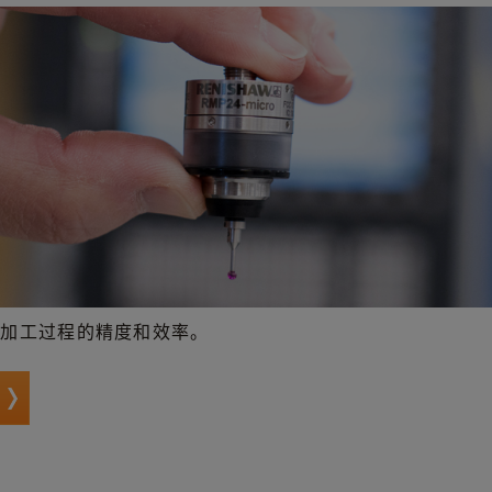
高加工过程的精度和效率。