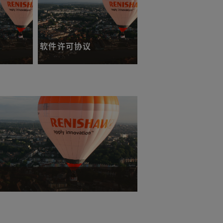
件
软件许可协议
商品和服
阐明我们的软件许可条款。
了解更多
的国家和地区。