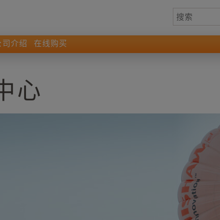
公司介绍
在线购买
中心