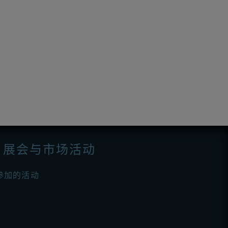
展会与市场活动
参加的活动