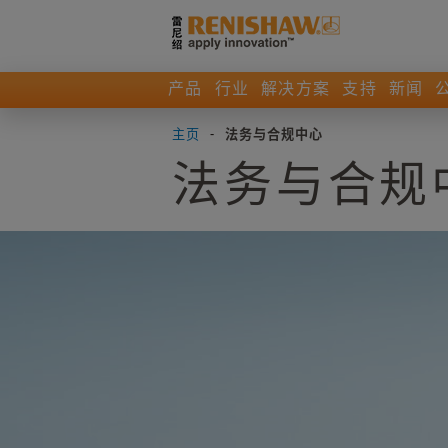
产品
行业
解决方案
支持
新闻
主页
-
法务与合规中心
法务与合规