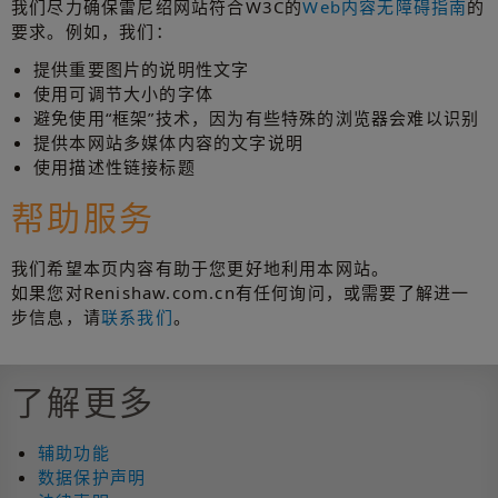
我们尽力确保雷尼绍网站符合W3C的
Web内容无障碍指南
的
要求。例如，我们：
提供重要图片的说明性文字
使用可调节大小的字体
避免使用“框架”技术，因为有些特殊的浏览器会难以识别
提供本网站多媒体内容的文字说明
使用描述性链接标题
帮助服务
我们希望本页内容有助于您更好地利用本网站。
如果您对Renishaw.com.cn有任何询问，或需要了解进一
步信息，请
联系我们
。
了解更多
辅助功能
数据保护声明