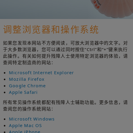
调整浏览器和操作系统
如果您发现本网站不方便阅读，可放大浏览器中的文字。对
于大多数浏览器，您可以通过同时按住“Ctrl”和“+”键来执行
此操作。有关如何提升残障人士使用特定浏览器的体验，请
查阅特定制造商的网站：
Microsoft Internet Explorer
Mozilla Firefox
Google Chrome
Apple Safari
所有常见操作系统都配有残障人士辅助功能。更多信息，请
查阅您的操作系统网站：
Microsoft Windows
Apple Mac OS
Apple iPhone