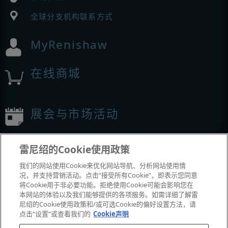
全球分支机构联系方式
MyRenishaw
在线商城
展会与市场活动
我们参加的活动
雷尼绍的Cookie使用政策
我们的网站使用Cookie来优化网站导航、分析网站使用情
况，并支持营销活动。点击“接受所有Cookie”，即表示您同意
将Cookie用于非必要功能。拒绝使用Cookie可能会影响您在
本网站的体验以及我们能够提供的各项服务。如需详细了解雷
尼绍的Cookie使用政策和/或可选Cookie的偏好设置方法，请
点击“设置”或查看我们的
Cookie声明