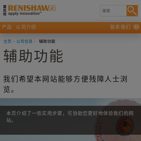
产品
公司介绍
联系我们
主页
-
公司信息
-
辅助功能
辅助功能
我们希望本网站能够方便残障人士浏
览。
本页介绍了一些实用步骤，可协助您更好地体验我们的网
站。