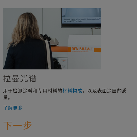
拉曼光谱
用于检测涂料和专用材料的
材料构成
，以及表面涂层的质
量。
了解更多
下一步