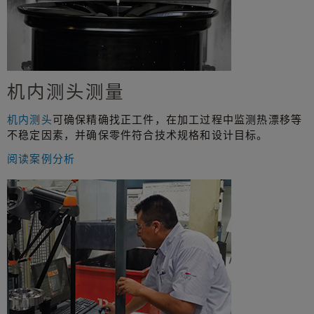
机内测头测量
机内测头
可确保精确找正工件，在加工过程中监测热漂移等
不稳定因素，并确保零件符合技术规格和设计目标。
阅读案例分析