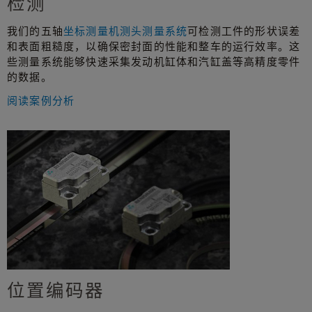
检测
我们的五轴
坐标测量机测头测量系统
可检测工件的形状误差
和表面粗糙度，以确保密封面的性能和整车的运行效率。这
些测量系统能够快速采集发动机缸体和汽缸盖等高精度零件
的数据。
阅读案例分析
位置编码器