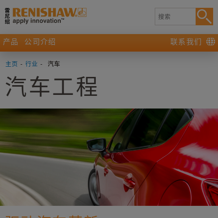
产品
公司介绍
联系我们
主页
-
行业
-
汽车
汽车工程