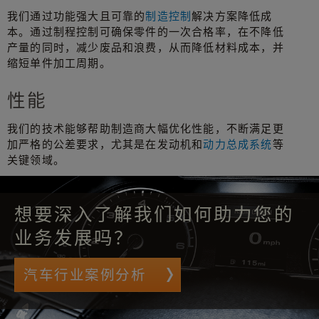
我们通过功能强大且可靠的
制造控制
解决方案降低成
本。通过制程控制可确保零件的一次合格率，在不降低
产量的同时，减少废品和浪费，从而降低材料成本，并
缩短单件加工周期。
性能
我们的技术能够帮助制造商大幅优化性能，不断满足更
加严格的公差要求，尤其是在发动机和
动力总成系统
等
关键领域。
想要深入了解我们如何助力您的
业务发展吗？
汽车行业案例分析