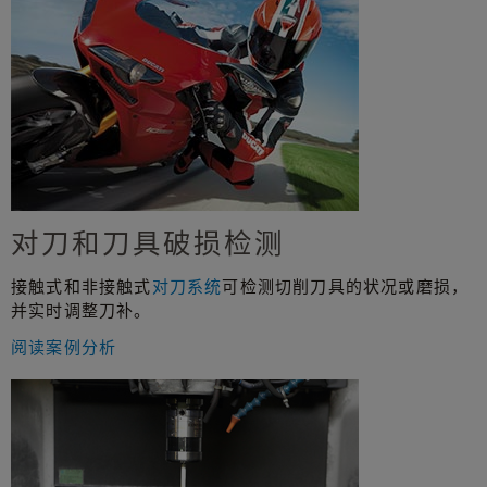
对刀和刀具破损检测
接触式和非接触式
对刀系统
可检测切削刀具的状况或磨损，
并实时调整刀补。
阅读案例分析