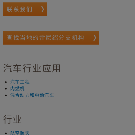
联系我们
查找当地的雷尼绍分支机构
汽车行业应用
汽车工程
内燃机
混合动力和电动汽车
行业
航空航天