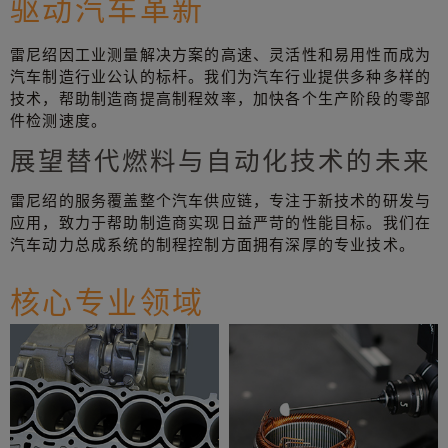
驱动汽车革新
雷尼绍因工业测量解决方案的高速、灵活性和易用性而成为
汽车制造行业公认的标杆。我们为汽车行业提供多种多样的
技术，帮助制造商提高制程效率，加快各个生产阶段的零部
件检测速度。
展望替代燃料与自动化技术的未来
雷尼绍的服务覆盖整个汽车供应链，专注于新技术的研发与
应用，致力于帮助制造商实现日益严苛的性能目标。我们在
汽车动力总成系统的制程控制方面拥有深厚的专业技术。
核心专业领域