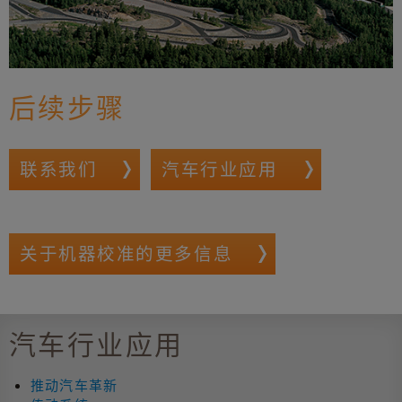
后续步骤
联系我们
汽车行业应用
关于机器校准的更多信息
汽车行业应用
推动汽车革新