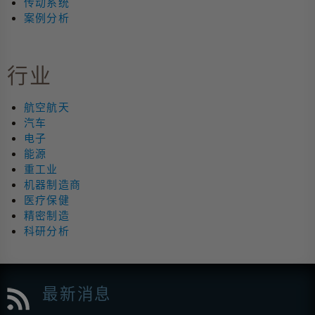
传动系统
案例分析
行业
航空航天
汽车
电子
能源
重工业
机器制造商
医疗保健
精密制造
科研分析
最新消息