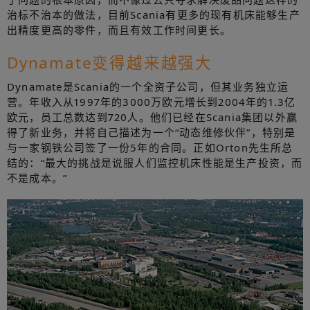
治标不治本的做法，目前Scania有更多的现有机床能够生产
出精度更高的零件，而且有效工作时间更长。
Dynamate变得越来越强大
Dynamate是Scania的一个全资子公司，但其业务独立运
营。年收入从1997年的3000万欧元增长到2004年的1.3亿
欧元，员工总数达到720人。他们已经在Scania集团以外赢
得了新业务，并将自己描述为一个“动态维修伙伴”，特别是
与一家钢铁公司签了一份5年的合同。正如Orton先生所总
结的：“最大的挑战是说服人们监控机床性能是生产投资，而
不是成本。”