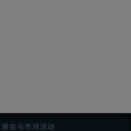
展会与市场活动