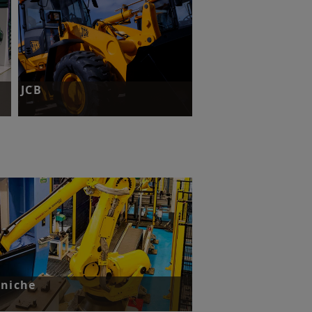
JCB
复
挑战：优化底盘生产过程的质量控制。
了解更多
aniche