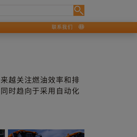
联系我们
越来越关注燃油效率和排
，同时趋向于采用自动化