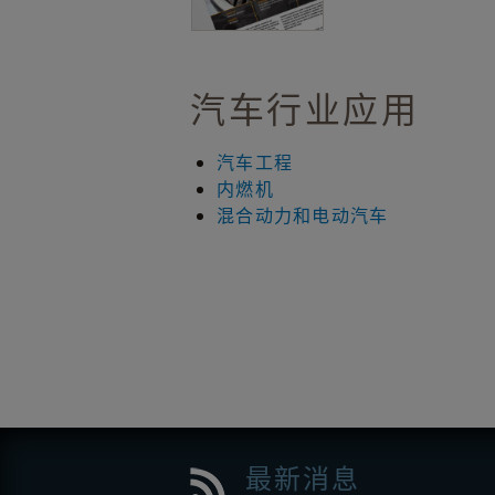
汽车行业应用
汽车工程
内燃机
混合动力和电动汽车
最新消息