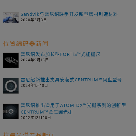
Sandvik与雷尼绍联手开发新型增材制造材料
2020年3月3日
位置编码器新闻
雷尼绍发布加长型FORTiS™光栅栅尺
2024年9月13日
雷尼绍新推出夹具安装式CENTRUM™码盘型号
2024年1月10日
雷尼绍推出适用于ATOM DX™光栅系列的创新型
CENTRUM™金属圆光栅
2022年12月20日
拉曼光谱产品新闻