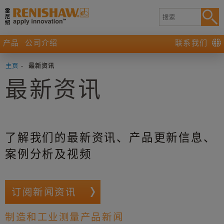
产品
公司介绍
联系我们
主页
-
最新资讯
最新资讯
了解我们的最新资讯、产品更新信息、
案例分析及视频
订阅新闻资讯
制造和工业测量产品新闻