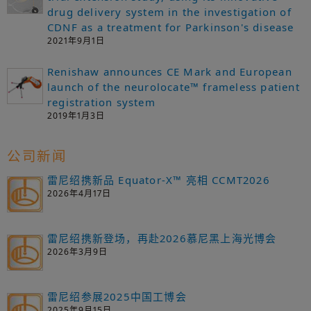
drug delivery system in the investigation of
CDNF as a treatment for Parkinson's disease
2021年9月1日
Renishaw announces CE Mark and European
launch of the neurolocate™ frameless patient
registration system
2019年1月3日
公司新闻
雷尼绍携新品 Equator-X™ 亮相 CCMT2026
2026年4月17日
雷尼绍携新登场，再赴2026慕尼黑上海光博会
2026年3月9日
雷尼绍参展2025中国工博会
2025年9月15日