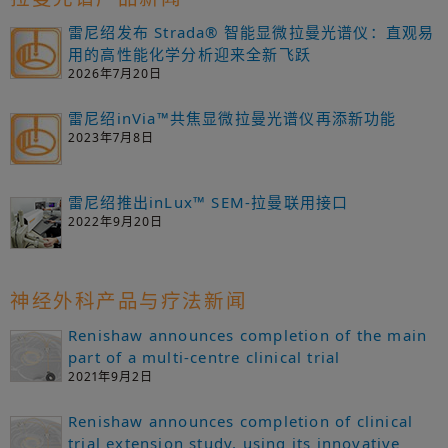
雷尼绍发布 Strada® 智能显微拉曼光谱仪：直观易
用的高性能化学分析迎来全新飞跃
2026年7月20日
雷尼绍inVia™共焦显微拉曼光谱仪再添新功能
2023年7月8日
雷尼绍推出inLux™ SEM-拉曼联用接口
2022年9月20日
神经外科产品与疗法新闻
Renishaw announces completion of the main
part of a multi-centre clinical trial
2021年9月2日
Renishaw announces completion of clinical
trial extension study, using its innovative