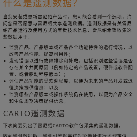
什么是遥测数据？
当您安装或更新雷尼绍产品时，您可能会看到一个选项，询
问您是否愿意与雷尼绍共享遥测数据。遥测数据是有关雷尼
绍产品运行及使用方式的宝贵技术信息，雷尼绍希望收集这
些数据用于：
监测产品、产品版本或产品各个功能特性的运行情况，以
改善产品性能、提高可用性；
发现错误以进行故障排除和补救，包括识别这些错误是否
存在某个共同原因（例如特定的产品设置，硬件或软件配
置，或者驱动程序版本）；
评估产品功能的受欢迎程度，以便为未来的产品开发或退
役决策提供信息；以及
监测哪些产品版本或操作系统仍在使用，以便为产品安全
和生命周期决策提供信息。
CARTO遥测数据
下表简要列出了雷尼绍CARTO软件包采集的遥测数据。
收到遥测数据后，遥测引擎将尝试对IP地址进行地理定位