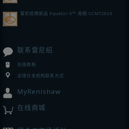
雷尼绍携新品 Equator-X™ 亮相 CCMT2026
联系雷尼绍
在线表格
全球分支机构联系方式
MyRenishaw
在线商城