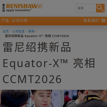
产品
公司介绍
联系我们
主页
-
公司信息
-
新闻
-
雷尼绍携新品 Equator-X™ 亮相 CCMT2026
雷尼绍携新品
Equator-X™ 亮相
CCMT2026