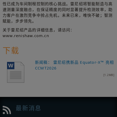
性已成为车间制程控制的核心挑战。雷尼绍将智能制造与高
速测量深度融合，在保证精度的同时显著提升检测效率，助
力客户在激烈竞争中抢占先机。未来已来，唯快不破；智测
赋能，步步领先。
关于雷尼绍产品的详细信息，请访问：
www.renishaw.com.cn
下载
新闻稿： 雷尼绍携新品 Equator-X™ 亮相
CCMT2026
[1.2MB]
最新消息