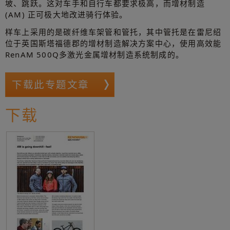
坡、跳跃。这对车手和自行车都要求极高，而增材制造
(AM) 正可极大地改进骑行体验。
样车上采用的是碳纤维车架管和管托，其中管托是在雷尼绍
位于英国斯塔福德郡的增材制造解决方案中心，使用高效能
RenAM 500Q多激光金属增材制造系统制成的。
下载此专题文章
下载