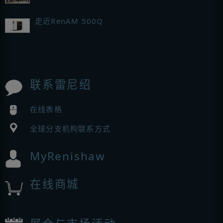
走近RenAM 500Q
联系雷尼绍
在线表格
全球分支机构联系方式
MyRenishaw
在线商城