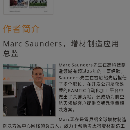
作者简介
Marc Saunders，增材制造应用
总监
Marc Saunders先生在高科技制
造领域有超过25年的丰富经验。
Saunders先生在雷尼绍先后担任
了多个职位，在开发公司屡获殊
荣的RAMTIC自动化加工平台中
做出了关键贡献，还成功为航空
航天领域客户提供交钥匙测量解
决方案。
Marc现在是雷尼绍全球增材制造
解决方案中心网络的负责人，致力于帮助考虑将增材制造工