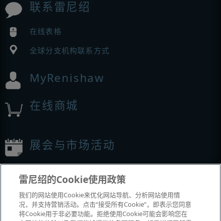
联系雷尼绍
在线表格
全球分支机构联系方式
MyRenishaw
在线商城
展会与市场活动
我们参加的活动
雷尼绍的Cookie使用政策
我们的网站使用Cookie来优化网站导航、分析网站使用情
况，并支持营销活动。点击“接受所有Cookie”，即表示您同意
将Cookie用于非必要功能。拒绝使用Cookie可能会影响您在