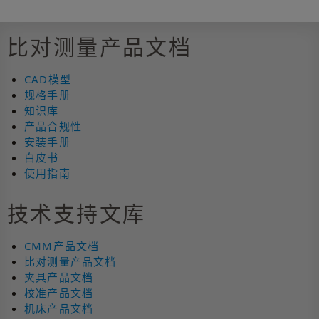
比对测量产品文档
CAD模型
规格手册
知识库
产品合规性
安装手册
白皮书
使用指南
技术支持文库
CMM产品文档
比对测量产品文档
夹具产品文档
校准产品文档
机床产品文档