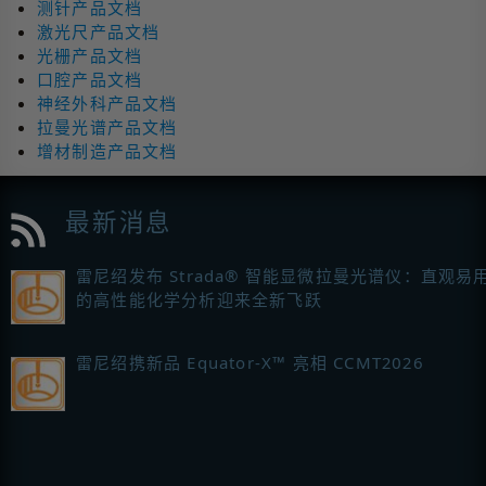
测针产品文档
激光尺产品文档
光栅产品文档
口腔产品文档
神经外科产品文档
拉曼光谱产品文档
增材制造产品文档
最新消息
雷尼绍发布 Strada® 智能显微拉曼光谱仪：直观易
的高性能化学分析迎来全新飞跃
雷尼绍携新品 Equator-X™ 亮相 CCMT2026