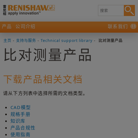
产品
公司介绍
联系我们
主页
-
支持与服务
-
Technical support library
-
比对测量产品
比对测量产品
下载产品相关文档
请从下方列表中选择所需的文档类型。
CAD模型
规格手册
知识库
产品合规性
使用指南