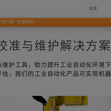
公司介绍
在线购买
校准与维护解决方
与维护工具，助力提升工业自动化环境
评估，我们的工业自动化产品可实现机