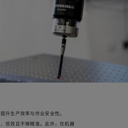
著提升生产效率与作业安全性。
琐、低效且不够精准。此外，在机器