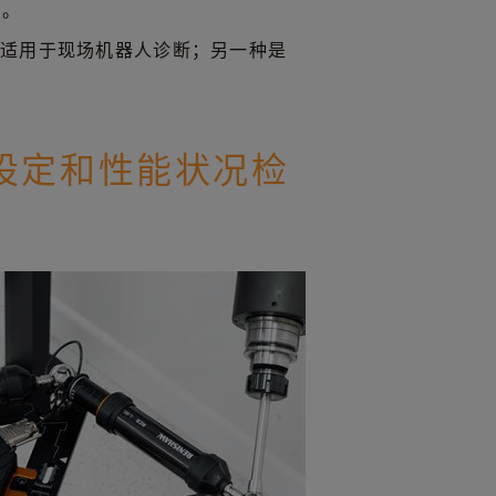
本。
，适用于现场机器人诊断；另一种是
人设定和性能状况检