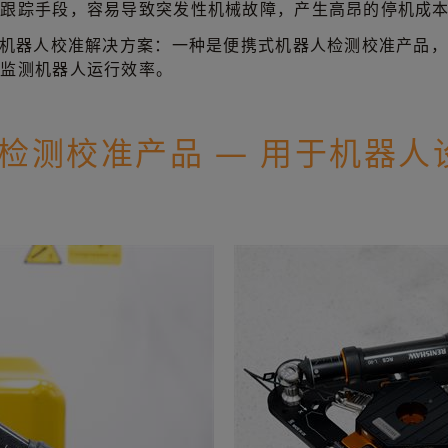
能跟踪手段，容易导致突发性机械故障，产生高昂的停机成
业机器人校准解决方案：一种是便携式机器人检测校准产品
续监测机器人运行效率。
人检测校准产品 — 用于机器