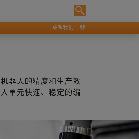
联系我们
案
下机器人的精度和生产效
器人单元快速、稳定的编