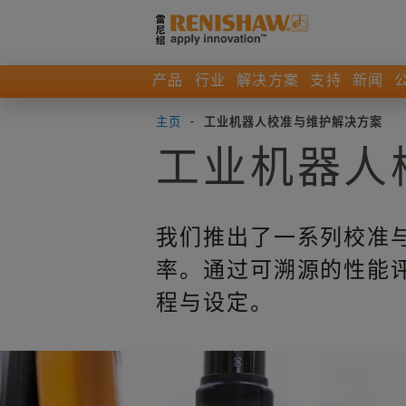
产品
行业
解决方案
支持
新闻
主页
-
工业机器人校准与维护解决方案
工业机器人
我们推出了一系列校准
率。通过可溯源的性能
程与设定。