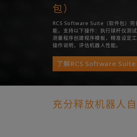
包）
RCS Software Suite（软件
能，支持以下操作：执行球杆仪测
测量程序创建程序模板，精准设定
操作说明，评估机器人性能。
了解RCS Software Su
充分释放机器人