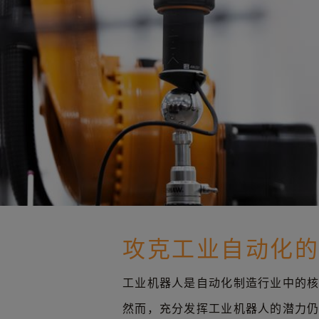
攻克工业自动化
工业机器人是自动化制造行业中的
然而，充分发挥工业机器人的潜力