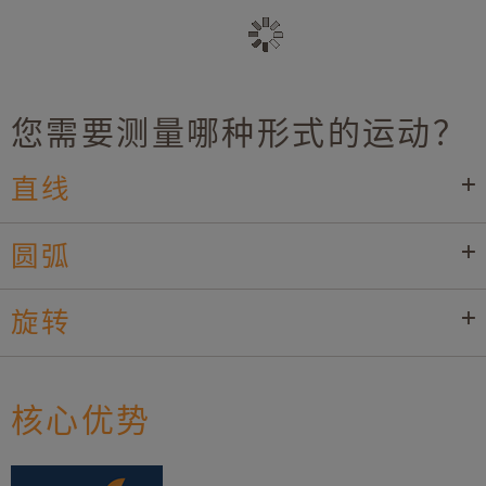
您需要测量哪种形式的运动？
直线
圆弧
旋转
核心优势