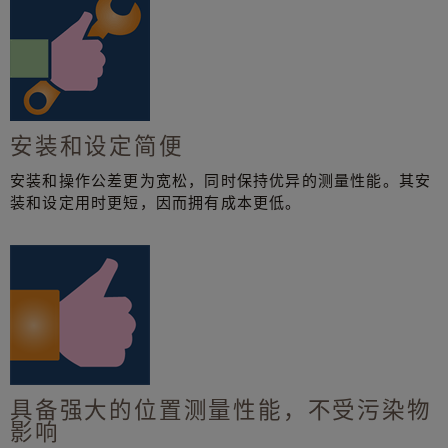
安装和设定简便
安装和操作公差更为宽松，同时保持优异的测量性能。其安
装和设定用时更短，因而拥有成本更低。
具备强大的位置测量性能，不受污染物
影响