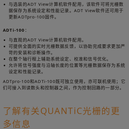
与选装的ADT View计算机软件配用，该软件可将光栅数
据保存为系统设定和性能记录。ADT View软件还可用于
更新ADTpro-100固件。
ADTi-100
：
与直观的ADT View计算机软件配用。
可提供全面的实时光栅数据反馈，以协助完成要求更加严
苛的安装和诊断操作。
在整个轴行程上辅助系统设定、校准和信号优化。
允许将信号强度与沿轴长度的位置等光栅数据保存为系统
设定和性能记录。
ADTpro-100和ADTi-100既可独立使用，亦可联机使用；它
们可接入到读数头和控制器之间，作为控制回路的一部分。
了解有关QUANTiC光栅的更
多信息