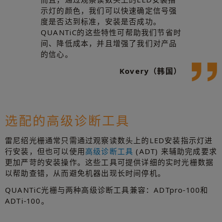
示灯的颜色，我们可以快速确定信号强
度是否达到标准，安装是否成功。
QUANTiC的这些特性可帮助我们节省时
间、降低成本，并且增强了我们对产品
的信心。
Kovery（韩国）
选配的高级诊断工具
雷尼绍光栅通常只需通过观察读数头上的LED安装指示灯进
行安装，但也可以使用
高级诊断工具
(ADT) 来辅助完成要求
更加严苛的安装操作。这些工具可提供详细的实时光栅数据
以帮助查错，从而避免机器出现长时间停机。
QUANTiC光栅与两种高级诊断工具兼容：ADTpro-100和
ADTi-100。