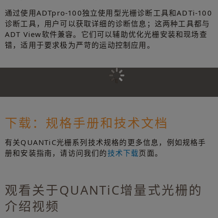
通过使用ADTpro-100独立使用型光栅诊断工具和ADTi-100
诊断工具，用户可以获取详细的诊断信息；这两种工具都与
ADT View软件兼容。它们可以辅助优化光栅安装和现场查
错，适用于要求极为严苛的运动控制应用。
下载：规格手册和技术文档
有关QUANTiC光栅系列技术规格的更多信息，例如规格手
册和安装指南，请访问我们的
技术下载
页面。
观看关于QUANTiC增量式光栅的
介绍视频