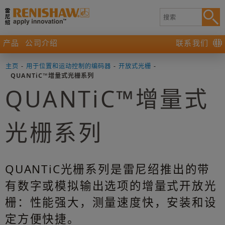
产品
公司介绍
联系我们
主页
-
用于位置和运动控制的编码器
-
开放式光栅
-
QUANTiC™增量式光栅系列
QUANTiC™增量式
光栅系列
QUANTiC光栅系列是雷尼绍推出的带
有数字或模拟输出选项的增量式开放光
栅：性能强大，测量速度快，安装和设
定方便快捷。