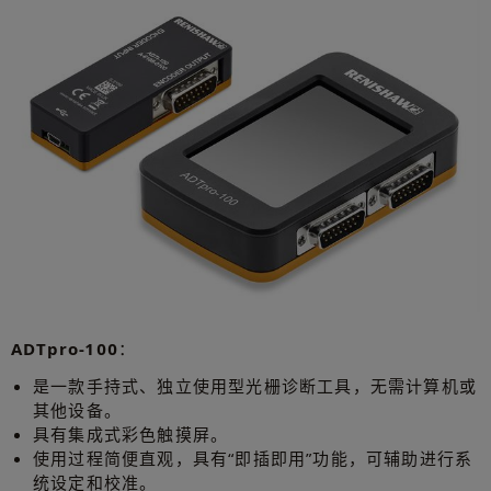
ADTpro-100
：
是一款手持式、独立使用型光栅诊断工具，无需计算机或
其他设备。
具有集成式彩色触摸屏。
使用过程简便直观，具有“即插即用”功能，可辅助进行系
统设定和校准。