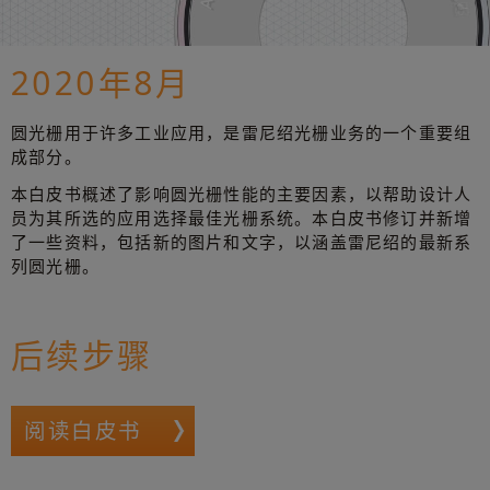
2020年8月
圆光栅用于许多工业应用，是雷尼绍光栅业务的一个重要组
成部分。
本白皮书概述了影响圆光栅性能的主要因素，以帮助设计人
员为其所选的应用选择最佳光栅系统。本白皮书修订并新增
了一些资料，包括新的图片和文字，以涵盖雷尼绍的最新系
列圆光栅。
后续步骤
阅读白皮书