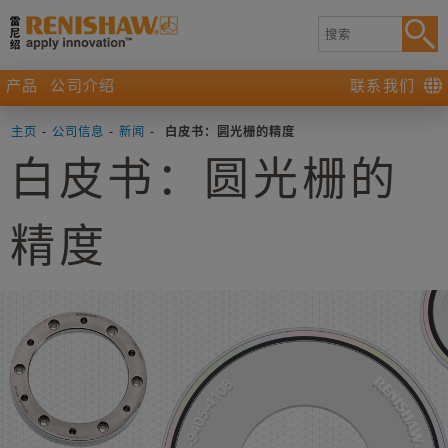
产品
公司介绍
联系我们
主页
-
公司信息
-
新闻
-
白皮书：圆光栅的精度
白皮书：圆光栅的
精度