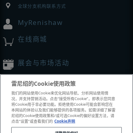
全球分支机构联系方式
MyRenishaw
在线商城
展会与市场活动
我们参加的活动
雷尼绍的Cookie使用政策
我们的网站使用Cookie来优化网站导航、分析网站使用情
况，并支持营销活动。点击“接受所有Cookie”，即表示您同意
将Cookie用于非必要功能。拒绝使用Cookie可能会影响您在
本网站的体验以及我们能够提供的各项服务。如需详细了解雷
尼绍的Cookie使用政策和/或可选Cookie的偏好设置方法，请
点击“设置”或查看我们的
Cookie声明