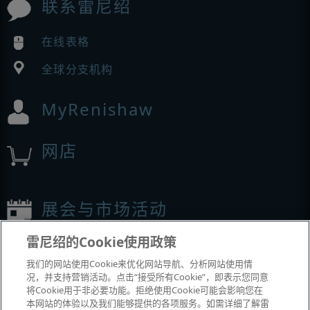
联系雷尼绍
在线表格
全球分支机构
MyRenishaw
网店
展会与市场活动
雷尼绍的Cookie使用政策
我们参加的活动
我们的网站使用Cookie来优化网站导航、分析网站使用情
况，并支持营销活动。点击“接受所有Cookie”，即表示您同意
将Cookie用于非必要功能。拒绝使用Cookie可能会影响您在
本网站的体验以及我们能够提供的各项服务。如需详细了解雷