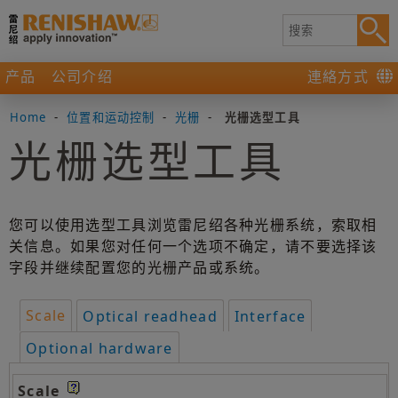
产品
公司介绍
連絡方式
Home
-
位置和运动控制
-
光栅
-
光栅选型工具
光栅选型工具
您可以使用选型工具浏览雷尼绍各种光栅系统，索取相
关信息。如果您对任何一个选项不确定，请不要选择该
字段并继续配置您的光栅产品或系统。
Scale