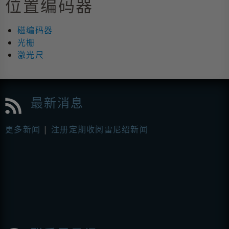
位置编码器
磁编码器
光栅
激光尺
最新消息
更多新闻
|
注册定期收阅雷尼绍新闻