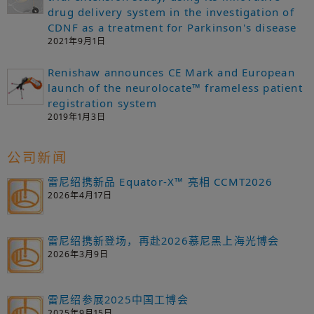
drug delivery system in the investigation of
CDNF as a treatment for Parkinson's disease
2021年9月1日
Renishaw announces CE Mark and European
launch of the neurolocate™ frameless patient
registration system
2019年1月3日
公司新闻
雷尼绍携新品 Equator-X™ 亮相 CCMT2026
2026年4月17日
雷尼绍携新登场，再赴2026慕尼黑上海光博会
2026年3月9日
雷尼绍参展2025中国工博会
2025年9月15日