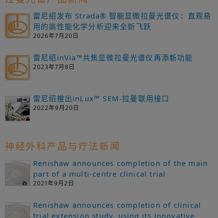
雷尼绍发布 Strada® 智能显微拉曼光谱仪：直观易
用的高性能化学分析迎来全新飞跃
2026年7月20日
雷尼绍inVia™共焦显微拉曼光谱仪再添新功能
2023年7月8日
雷尼绍推出inLux™ SEM-拉曼联用接口
2022年9月20日
神经外科产品与疗法新闻
Renishaw announces completion of the main
part of a multi-centre clinical trial
2021年9月2日
Renishaw announces completion of clinical
trial extension study, using its innovative