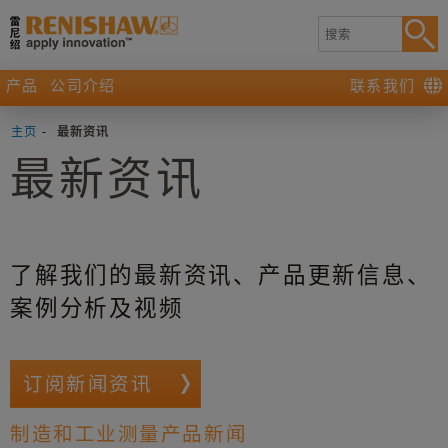
产品
公司介绍
联系我们
主页
-
最新资讯
最新资讯
了解我们的最新资讯、产品更新信息、
案例分析及视频
订阅新闻资讯
制造和工业测量产品新闻