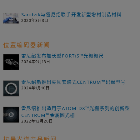
Sandvik与雷尼绍联手开发新型增材制造材料
2020年3月3日
位置编码器新闻
雷尼绍发布加长型FORTiS™光栅栅尺
2024年9月13日
雷尼绍新推出夹具安装式CENTRUM™码盘型号
2024年1月10日
雷尼绍推出适用于ATOM DX™光栅系列的创新型
CENTRUM™金属圆光栅
2022年12月20日
拉曼光谱产品新闻