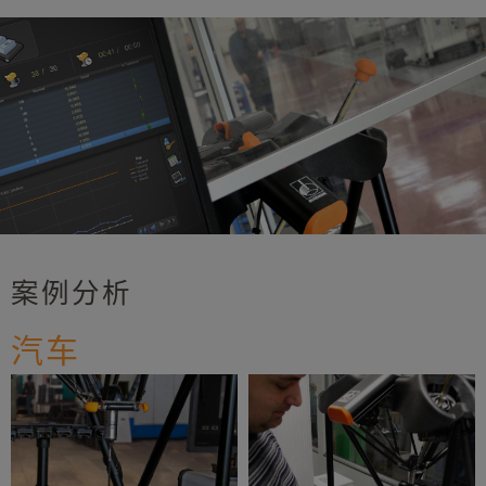
案例分析
汽车