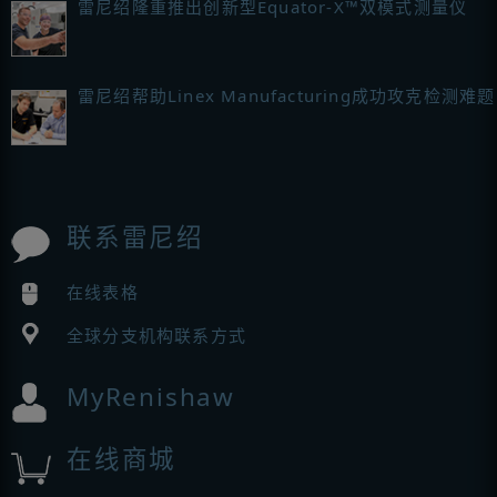
雷尼绍隆重推出创新型Equator-X™双模式测量仪
雷尼绍帮助Linex Manufacturing成功攻克检测难题
联系雷尼绍
在线表格
全球分支机构联系方式
MyRenishaw
在线商城