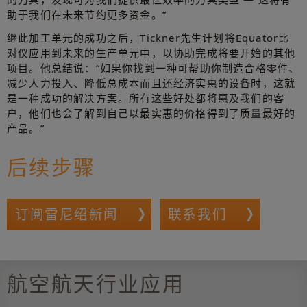
助于我们在未来节约更多资金。”
继此加工单元的成功之后，Tickner先生计划将Equator比
对仪应用到未来的生产单元中，以协助完成将要开始的其他
项目。他总结说：“如果你找到一种可帮助你制造合格零件、
减少人力投入、降低总成本而且还经济实惠的设备时，这就
是一种成功的解决方案。所有这些好处都将惠及我们的客
户，他们也会了解到自己以最实惠的价格得到了质量最好的
产品。”
后续步骤
订阅雷尼绍新闻
联系我们
航空航天行业应用