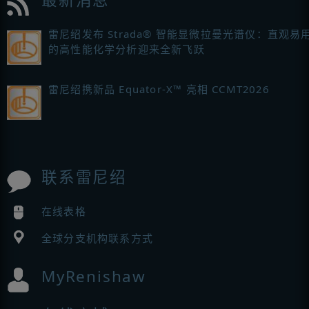
雷尼绍发布 Strada® 智能显微拉曼光谱仪：直观易
的高性能化学分析迎来全新飞跃
雷尼绍携新品 Equator-X™ 亮相 CCMT2026
联系雷尼绍
在线表格
全球分支机构联系方式
MyRenishaw