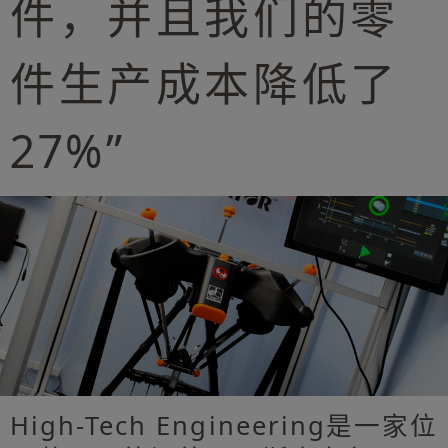
件，并且我们的零
件生产成本降低了
27%”
High-Tech Engineering是一家位