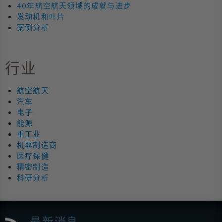
40年航空航天领域的成就与进步
发动机和叶片
案例分析
行业
航空航天
汽车
电子
能源
重工业
机器制造商
医疗保健
精密制造
科研分析
最新消息