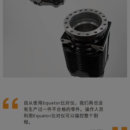
自从使用Equator比对仪，我们再也没
有生产过一件不合格的零件。操作人员
利用Equator比对仪可以操控整个制
程。