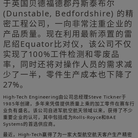
于英国贝德福德郡丹斯泰布尔
(Dunstable, Bedfordshire) 的精
密工程公司，一向非常注重企业的
产品质量。现在利用最新添置的雷
尼绍Equator比对仪，该公司不仅
实现了100%工件检测和零废品
率，同时还将对操作人员的需求减
少了一半，零件生产成本也下降了
27%。
High-Tech Engineering由公司总经理Steve Tickner于
1985年创建，多年来凭借提供质量上乘的加工零件在赛车行
业负有盛名。该公司自进军航空航天领域以来，获得了不少
重要企业的认可，其中包括成为Rolls-Royce和BAE
Systems的首选供应商。
最近，High-Tech赢得了为一家大型航空航天客户生产精密