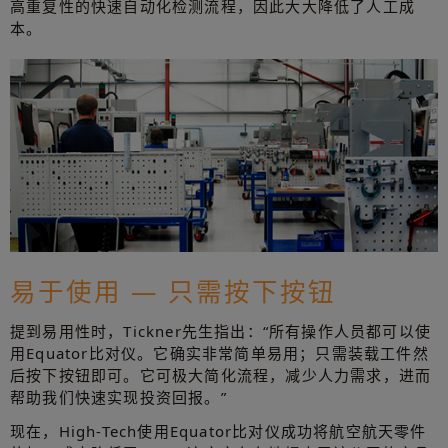
高重复性的快速自动化检测流程，因此大大降低了人工成
本。
易于使用 — 只需按下按钮
提到易用性时，Tickner先生指出：“所有操作人员都可以使
用Equator比对仪。它确实非常简单易用；只需装载工件然
后按下按钮即可。它可极大简化流程，减少人力需求，进而
帮助我们快速实现投资回报。”
现在，High-Tech使用Equator比对仪成功将航空航天零件