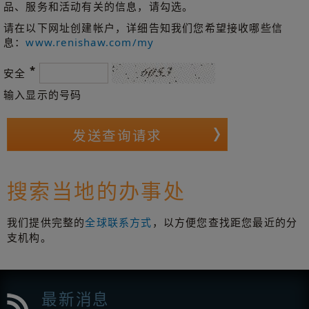
品、服务和活动有关的信息，请勾选。
请在以下网址创建帐户，详细告知我们您希望接收哪些信
息：
www.renishaw.com/my
*
安全
输入显示的号码
搜索当地的办事处
我们提供完整的
全球联系方式
，以方便您查找距您最近的分
支机构。
最新消息