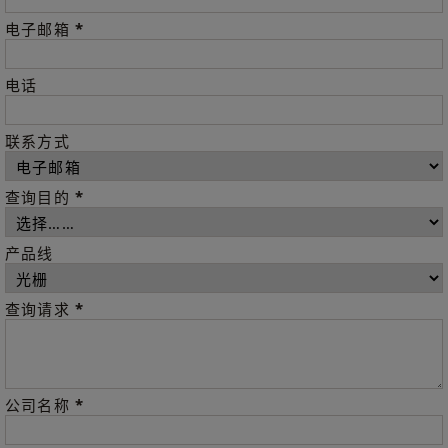
*
电子邮箱
电话
联系方式
*
查询目的
产品线
*
查询请求
*
公司名称