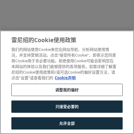
雷尼绍的Cookie使用政策
我们的网站使用Cookie来优化网站导航、分析网站使用情
况，并支持营销活动。点击“接受所有Cookie”，即表示您同意
将Cookie用于非必要功能。拒绝使用Cookie可能会影响您在
本网站的体验以及我们能够提供的各项服务。如需详细了解雷
尼绍的Cookie使用政策和/或可选Cookie的偏好设置方法，请
点击“设置”或查看我们的
Cookie声明
调整我的偏好
只接受必要的
允许全部