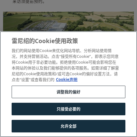
来访须提前预约。
雷尼绍的Cookie使用政策
我们的网站使用Cookie来优化网站导航、分析网站使用情
况，并支持营销活动。点击“接受所有Cookie”，即表示您同意
将Cookie用于非必要功能。拒绝使用Cookie可能会影响您在
本网站的体验以及我们能够提供的各项服务。如需详细了解雷
尼绍的Cookie使用政策和/或可选Cookie的偏好设置方法，请
点击“设置”或查看我们的
Cookie声明
调整我的偏好
只接受必要的
允许全部