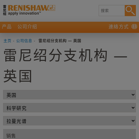
产品
公司介绍
連絡方式
主页
-
公司信息
-
雷尼绍分支机构 — 英国
雷尼绍分支机构 —
英国
销售