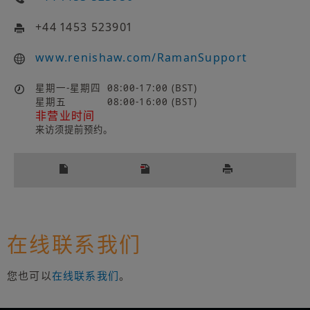
+44 1453 523901
www.renishaw.com/RamanSupport
星期一-星期四
08:00-17:00 (BST)
星期五
08:00-16:00 (BST)
非营业时间
来访须提前预约。
在线联系我们
您也可以
在线联系我们
。