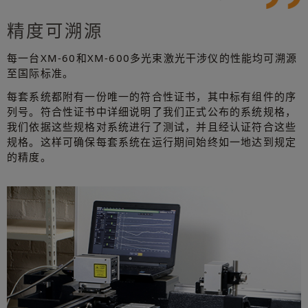
精度可溯源
每一台XM-60和XM-600多光束激光干涉仪的性能均可溯源
至国际标准。
每套系统都附有一份唯一的符合性证书，其中标有组件的序
列号。符合性证书中详细说明了我们正式公布的系统规格，
我们依据这些规格对系统进行了测试，并且经认证符合这些
规格。这样可确保每套系统在运行期间始终如一地达到规定
的精度。