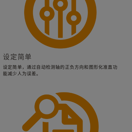
设定简单
设定简单，通过自动检测轴的正负方向和图形化准直功
能减少人为误差。