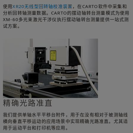
使用
XR20无线型回转轴校准装置
，在CARTO软件中采集和
分析回转轴测量数据。CARTO的摆动轴转台测量模式为使用
XM-60多光束激光干涉仪执行摆动轴转台测量提供一站式测
试方案。
精确光路准直
我们提供单轴水平平移台附件，用于在没有相对于被测轴线
横向垂直平移运动的应用场景中实现精确光路准直。尤其适
用于运动平台和打印机等应用。