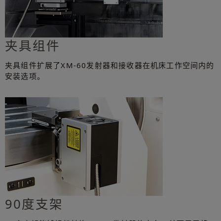
夹具组件
夹具组件扩展了XM-60发射器和接收器在机床工作空间内的
安装选项。
90度支架