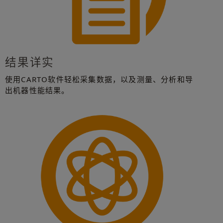
结果详实
使用CARTO软件轻松采集数据，以及测量、分析和导
出机器性能结果。