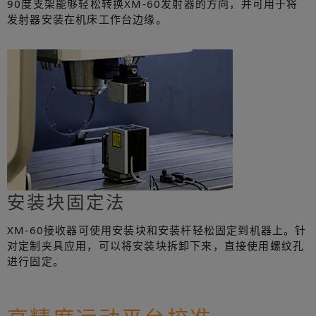
90度支架能够轻松转换XM-60发射器的方向，并可用于将
发射器安装在机床工作台边缘。
安装块固定法
XM-60接收器可使用安装块和安装杆轻松固定到机器上。针
对定制夹具应用，可以将安装块拆卸下来，直接使用螺纹孔
进行固定。