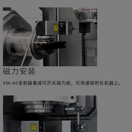
磁力安装
XM-60发射器集成可开关磁力座，可快速吸附在机器上。