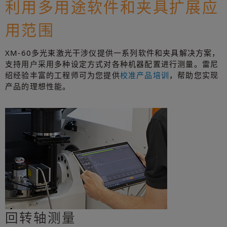
利用多用途软件和夹具扩展应
用范围
XM-60多光束激光干涉仪提供一系列软件和夹具解决方案，
支持用户采用多种设定方式对各种机器配置进行测量。雷尼
绍经验丰富的工程师可为您提供
校准产品培训
，帮助您实现
产品的理想性能。
回转轴测量