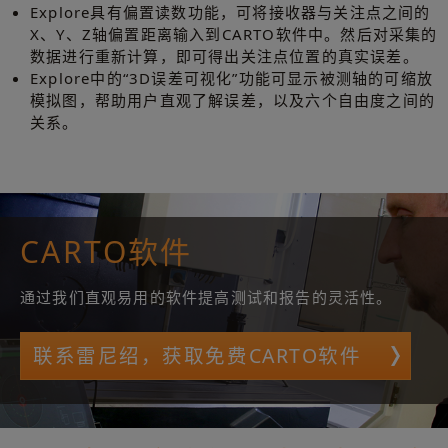
Explore具有偏置读数功能，可将接收器与关注点之间的
X、Y、Z轴偏置距离输入到CARTO软件中。然后对采集的
数据进行重新计算，即可得出关注点位置的真实误差。
Explore中的“3D误差可视化”功能可显示被测轴的可缩放
模拟图，帮助用户直观了解误差，以及六个自由度之间的
关系。
CARTO软件
通过我们直观易用的软件提高测试和报告的灵活性。
联系雷尼绍，获取免费CARTO软件