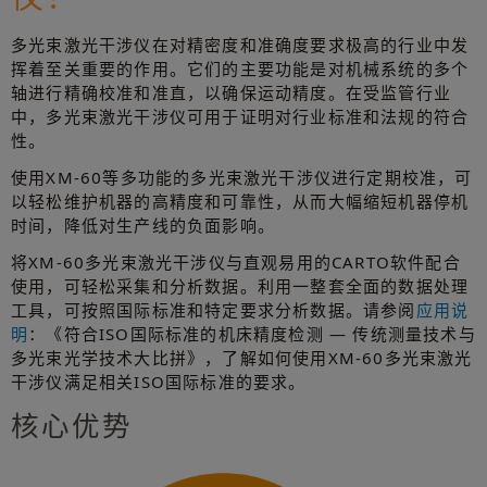
多光束激光干涉仪在对精密度和准确度要求极高的行业中发
挥着至关重要的作用。它们的主要功能是对机械系统的多个
轴进行精确校准和准直，以确保运动精度。在受监管行业
中，多光束激光干涉仪可用于证明对行业标准和法规的符合
性。
使用XM-60等多功能的多光束激光干涉仪进行定期校准，可
以轻松维护机器的高精度和可靠性，从而大幅缩短机器停机
时间，降低对生产线的负面影响。
将XM-60多光束激光干涉仪与直观易用的CARTO软件配合
使用，可轻松采集和分析数据。利用一整套全面的数据处理
工具，可按照国际标准和特定要求分析数据。请参阅
应用说
明
：《符合ISO国际标准的机床精度检测 — 传统测量技术与
多光束光学技术大比拼》，了解如何使用XM-60多光束激光
干涉仪满足相关ISO国际标准的要求。
核心优势