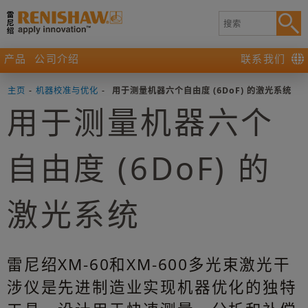
产品
公司介绍
联系我们
主页
-
机器校准与优化
-
用于测量机器六个自由度 (6DoF) 的激光系统
用于测量机器六个
自由度 (6DoF) 的
激光系统
雷尼绍XM-60和XM-600多光束激光干
涉仪是先进制造业实现机器优化的独特