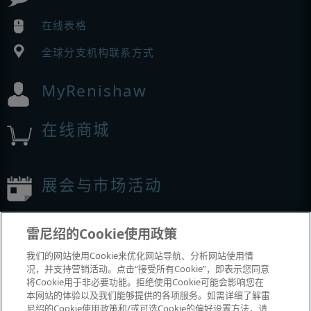
在线表格
全球分支机构联系方式
MyRenishaw
在线商城
展会与市场活动
我们参加的活动
雷尼绍的Cookie使用政策
我们的网站使用Cookie来优化网站导航、分析网站使用情
况，并支持营销活动。点击“接受所有Cookie”，即表示您同意
将Cookie用于非必要功能。拒绝使用Cookie可能会影响您在
本网站的体验以及我们能够提供的各项服务。如需详细了解雷
尼绍的Cookie使用政策和/或可选Cookie的偏好设置方法，请