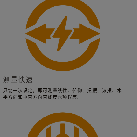
测量快速
只需一次设定，即可测量线性、俯仰、扭摆、滚摆、水
平方向和垂直方向直线度六项误差。