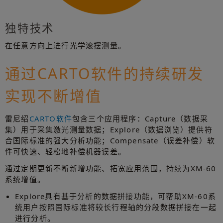
独特技术
在任意方向上进行光学滚摆测量。
通过CARTO软件的持续研发
实现不断增值
雷尼绍
CARTO软件
包含三个应用程序：Capture（数据采
集）用于采集激光测量数据；Explore（数据浏览）提供符
合国际标准的强大分析功能；Compensate（误差补偿）软
件可快速、轻松地补偿机器误差。
通过定期更新不断新增功能、拓宽应用范围，持续为XM-60
系统增值。
Explore具有基于分析的数据拼接功能，可帮助XM-60系
统用户按照国际标准将较长行程轴的分段数据拼接在一起
进行分析。