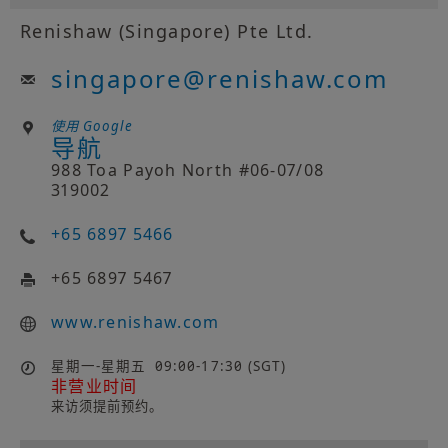
Renishaw (Singapore) Pte Ltd.
singapore
@
renishaw.com
使用 Google
导航
988 Toa Payoh North #06-07/08
319002
+65 6897 5466
+65 6897 5467
www.renishaw.com
星期一-星期五
09:00-17:30 (SGT)
非营业时间
来访须提前预约。