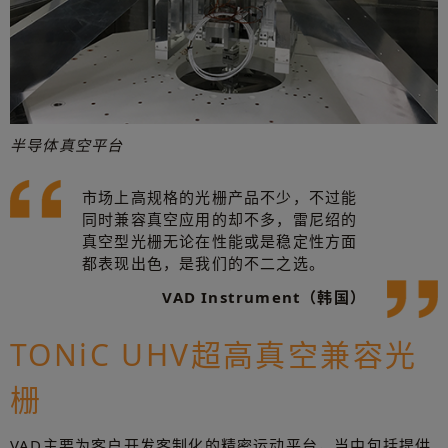
半导体真空平台
市场上高规格的光栅产品不少，不过能
同时兼容真空应用的却不多，雷尼绍的
真空型光栅无论在性能或是稳定性方面
都表现出色，是我们的不二之选。
VAD Instrument（韩国）
TONiC UHV超高真空兼容光
栅
VAD主要为客户开发客制化的精密运动平台，当中包括提供