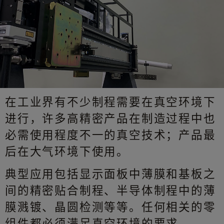
在工业界有不少制程需要在真空环境下
进行，许多高精密产品在制造过程中也
必需使用程度不一的真空技术；产品最
后在大气环境下使用。
典型应用包括显示面板中薄膜和基板之
间的精密贴合制程、半导体制程中的薄
膜溅镀、晶圆检测等等。任何相关的零
组件都必须满足真空环境的要求。