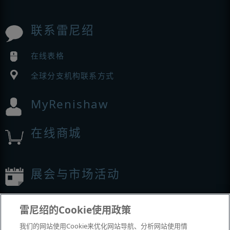
联系雷尼绍
在线表格
全球分支机构联系方式
MyRenishaw
在线商城
展会与市场活动
我们参加的活动
雷尼绍的Cookie使用政策
我们的网站使用Cookie来优化网站导航、分析网站使用情