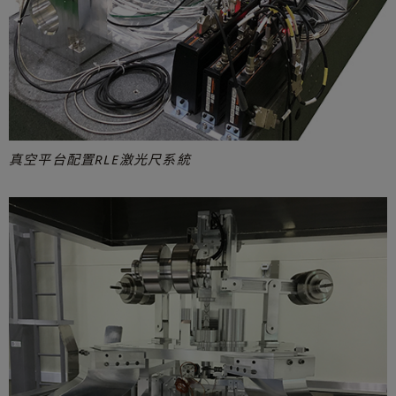
真空平台配置RLE激光尺系統