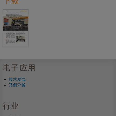
下载
电子应用
技术发展
案例分析
行业