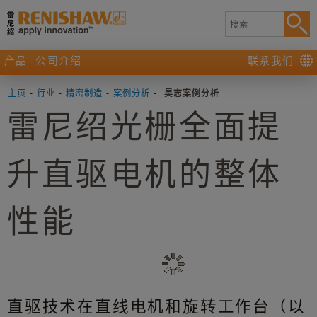
产品
公司介绍
联系我们
主页
-
行业
-
精密制造
-
案例分析
-
昊志案例分析
雷尼绍光栅全面提
升直驱电机的整体
性能
直驱技术在直线电机和旋转工作台（以