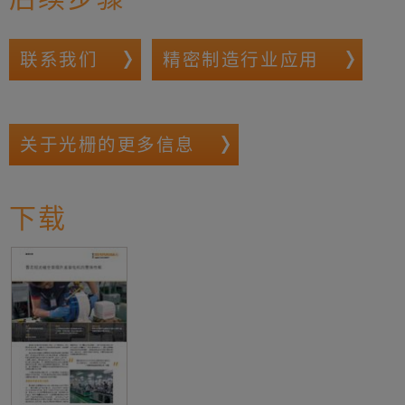
联系我们
精密制造行业应用
关于光栅的更多信息
下载