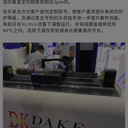
双向重复定位精度控制在2μm内。
另外昊志也为客户提供定制型号，按客户要求提升电机的防
护等级，及通过昊志专利的冷却技术进一步提升散热性能，
电机可在3L/min流量下满载运行，并将线圈温度降低到
40℃之内，适用于温控苛刻或者长期重载的平台。