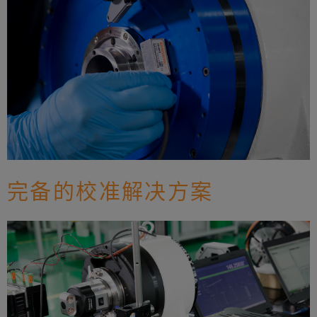
完备的校准解决方案