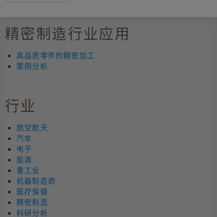
精密制造行业应用
高品质零件的精密加工
案例分析
行业
航空航天
汽车
电子
能源
重工业
机器制造商
医疗保健
精密制造
科研分析