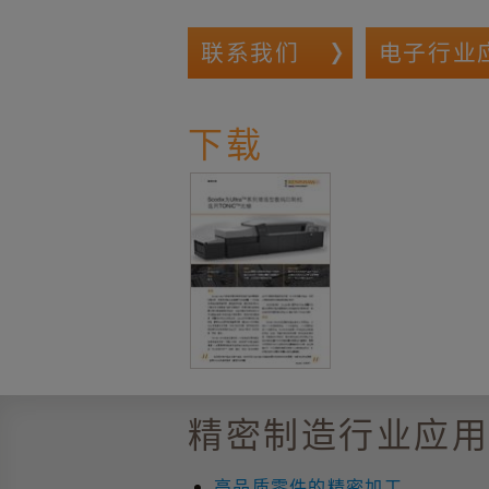
联系我们
电子行业
下载
精密制造行业应
高品质零件的精密加工