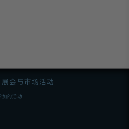
展会与市场活动
参加的活动