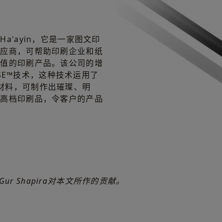
h Ha'ayin，它是一家图文印
供应商，可帮助印刷企业和纸
加值的印刷产品。该公司的增
NSE™技术，这种技术运用了
莹树脂材料，可制作出璀璨、明
的高档印刷品，令客户的产品
Gur Shapira对本文所作的贡献。