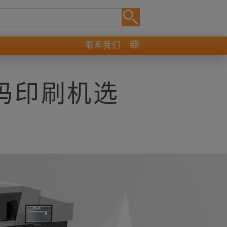
联系我们
数码印刷机选