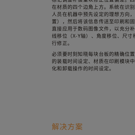
在材质的四个边角上方。系统在识
人员在机器中预先设定的理想方向
置），然后将该信息传送至印刷和
直接应用于数码图像文件，以充分
线移位（X-Y轴）、角度移位、尺
行修正。
必须要时刻知晓每块台板的精确位
的装载时间设定、材质在印刷模块
化和卸载操作的时间设定。
解决方案