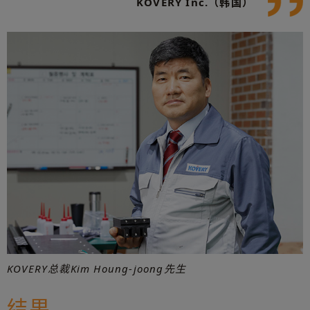
KOVERY Inc.（韩国）
KOVERY总裁Kim Houng-joong先生
结果