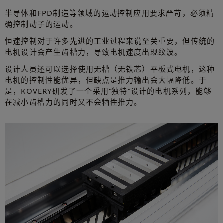
半导体和FPD制造等领域的运动控制应用要求严苛，必须精
确控制动子的运动。
恒速控制对于许多先进的工业过程来说至关重要，但传统的
电机设计会产生齿槽力，导致电机速度出现纹波。
设计人员还可以选择使用无槽（无铁芯）平板式电机，这种
电机的控制性能优异，但缺点是推力输出会大幅降低。于
是，KOVERY研发了一个采用“独特”设计的电机系列，能够
在减小齿槽力的同时又不会牺牲推力。