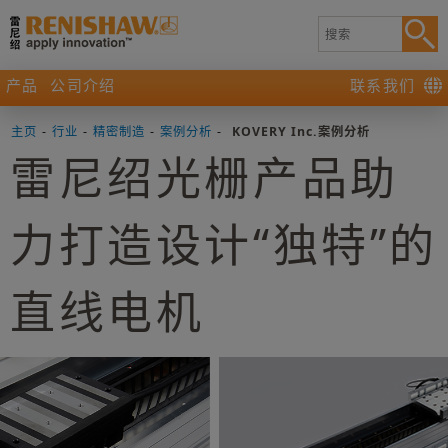
产品
公司介绍
联系我们
主页
-
行业
-
精密制造
-
案例分析
-
KOVERY Inc.案例分析
雷尼绍光栅产品助
力打造设计“独特”的
直线电机