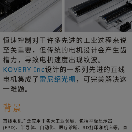
恒速控制对于许多先进的工业过程来说
至关重要，但传统的电机设计会产生齿
槽力，导致电机速度出现纹波。
KOVERY Inc
设计的一系列先进的直线
电机集成了
雷尼绍光栅
，可完美解决这
一难题。
背景
直线电机广泛应用于各大工业领域，包括平板显示器
(FPD)、半导体、自动化、医疗诊断、3D打印和机床等。直