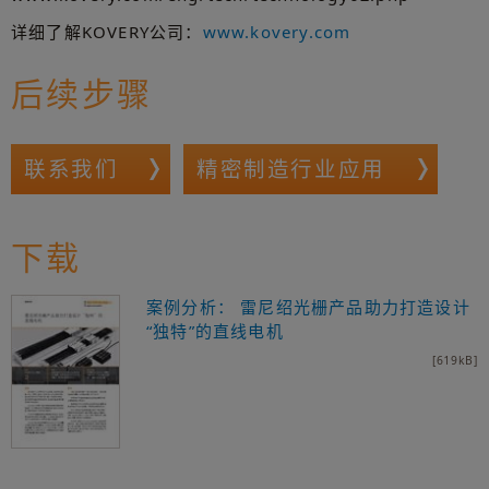
详细了解KOVERY公司：
www.kovery.com
后续步骤
联系我们
精密制造行业应用
下载
案例分析： 雷尼绍光栅产品助力打造设计
“独特”的直线电机
[619kB]