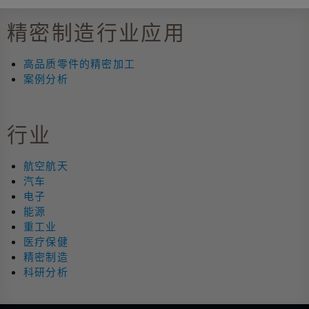
精密制造行业应用
高品质零件的精密加工
案例分析
行业
航空航天
汽车
电子
能源
重工业
医疗保健
精密制造
科研分析