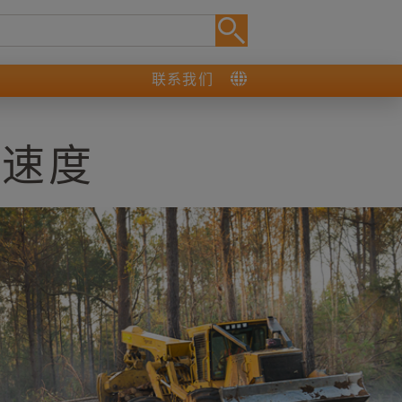
联系我们
造速度