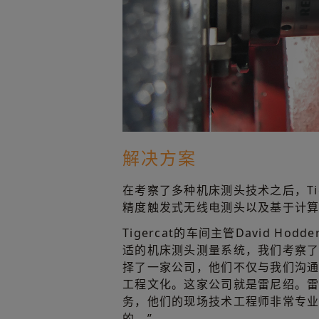
解决方案
在考察了多种机床测头技术之后，Tig
精度触发式无线电测头以及基于计
Tigercat的车间主管David Ho
适的机床测头测量系统，我们考察
择了一家公司，他们不仅与我们沟
工程文化。这家公司就是雷尼绍。
务，他们的现场技术工程师非常专
的。”