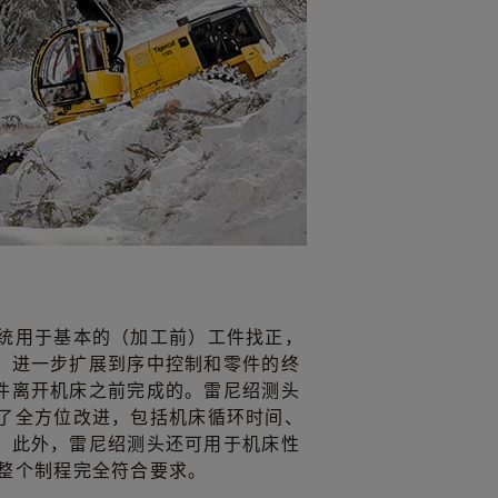
量系统用于基本的（加工前）工件找正，
，进一步扩展到序中控制和零件的终
件离开机床之前完成的。雷尼绍测头
实现了全方位改进，包括机床循环时间、
。此外，雷尼绍测头还可用于机床性
确保整个制程完全符合要求。