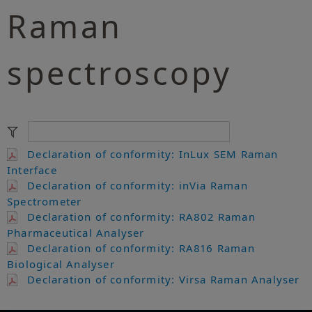
Raman
spectroscopy
Declaration of conformity: InLux SEM Raman
Interface
Declaration of conformity: inVia Raman
Spectrometer
Declaration of conformity: RA802 Raman
Pharmaceutical Analyser
Declaration of conformity: RA816 Raman
Biological Analyser
Declaration of conformity: Virsa Raman Analyser