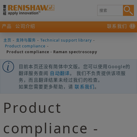
产品
公司介绍
联系我们
主页
-
支持与服务
-
Technical support library
-
Product compliance
-
Product compliance - Raman spectroscopy
目前本页还没有简体中文版。您可以使用Google的
翻译服务查阅
自动翻译
。 我们不负责提供该项服
务，而且翻译结果未经过我们的检查。
如果您需要更多帮助，请
联系我们
。
Product
compliance -