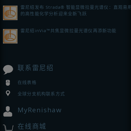
雷尼绍发布 Strada® 智能显微拉曼光谱仪：直观易
的高性能化学分析迎来全新飞跃
雷尼绍inVia™共焦显微拉曼光谱仪再添新功能
联系雷尼绍
在线表格
全球分支机构联系方式
MyRenishaw
在线商城