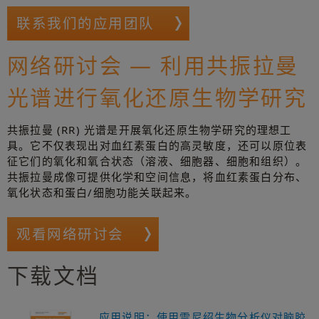
联系我们的应用团队
网络研讨会 — 利用共振拉曼
光谱进行氧化还原生物学研究
共振拉曼 (RR) 光谱是开展氧化还原生物学研究的理想工
具。它不仅表现出对血红素蛋白的高灵敏度，还可以原位表
征它们的氧化和氧合状态（溶液、细胞器、细胞和组织）。
共振拉曼成像可提供化学和空间信息，将血红素蛋白分布、
氧化状态和蛋白/细胞功能关联起来。
观看网络研讨会
下载文档
应用说明：使用雷尼绍生物分析仪对脑胶