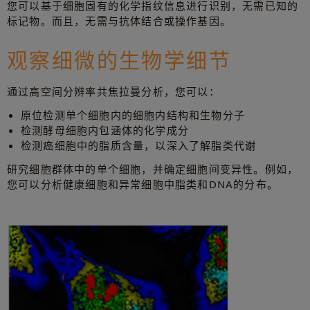
您可以基于细胞固有的化学指纹信息进行识别，无需已知的
标记物。而且，无需与抗体结合或操作基因。
观察细微的生物学细节
通过高空间分辨率共焦拉曼分析，您可以：
原位检测单个细胞内的细胞内结构和生物分子
检测酵母细胞内包涵体的化学成分
检测癌细胞中的脂质含量，以深入了解脂类代谢
研究细胞群体中的单个细胞，并确定细胞间变异性。例如，
您可以分析健康细胞和异常细胞中脂类和DNA的分布。