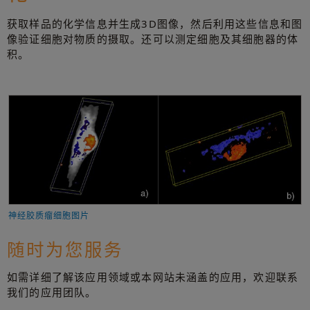
获取样品的化学信息并生成3D图像，然后利用这些信息和图
像验证细胞对物质的摄取。还可以测定细胞及其细胞器的体
积。
神经胶质瘤细胞图片
随时为您服务
如需详细了解该应用领域或本网站未涵盖的应用，欢迎联系
我们的应用团队。