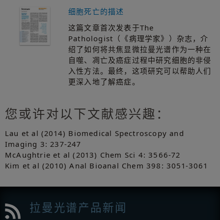
细胞死亡的描述
这篇文章首次发表于The
Pathologist（《病理学家》）杂志，介
绍了如何将共焦显微拉曼光谱作为一种在
自噬、凋亡及癌症过程中研究细胞的非侵
入性方法。最终，这项研究可以帮助人们
更深入地了解癌症。
您或许对以下文献感兴趣：
Lau et al (2014) Biomedical Spectroscopy and
Imaging 3: 237-247
McAughtrie et al (2013) Chem Sci 4: 3566-72
Kim et al (2010) Anal Bioanal Chem 398: 3051-3061
拉曼光谱产品新闻