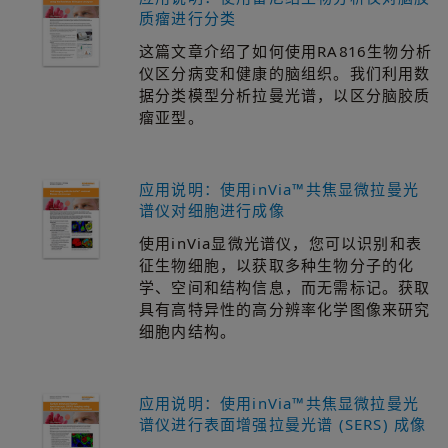
质瘤进行分类
这篇文章介绍了如何使用RA816生物分析
仪区分病变和健康的脑组织。我们利用数
据分类模型分析拉曼光谱，以区分脑胶质
瘤亚型。
应用说明：使用inVia™共焦显微拉曼光
谱仪对细胞进行成像
使用inVia显微光谱仪，您可以识别和表
征生物细胞，以获取多种生物分子的化
学、空间和结构信息，而无需标记。获取
具有高特异性的高分辨率化学图像来研究
细胞内结构。
应用说明：使用inVia™共焦显微拉曼光
谱仪进行表面增强拉曼光谱 (SERS) 成像