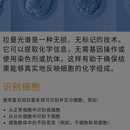
拉曼光谱是一种无损、无标记的技术。
它可以提取化学信息，无需基因操作或
使用染色剂或抗体，这样有助于确保结
果能够真实地反映细胞的化学组成。
识别细胞
使用雷尼绍拉曼系统可识别并区分细胞，例如：
从正常细胞中识别癌细胞
从分化细胞中识别干细胞
细胞群体中的不同亚态（例如，干细胞和祖细胞）