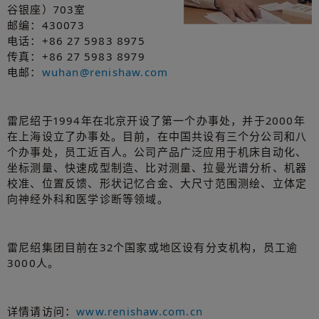
谷银座）703室
邮编：430073
电话：+86 27 5983 8975
传真：+86 27 5983 8979
电邮：
wuhan@renishaw.com
雷尼绍于1994年在北京开设了第一个办事处，并于2000年
在上海设立了办事处。目前，在中国共设有三个分公司和八
个办事处，员工近百人。公司产品广泛应用于机床自动化、
坐标测量、快速成型制造、比对测量、拉曼光谱分析、机器
校准、位置反馈、形状记忆合金、大尺寸范围测绘、立体定
向神经外科和医学诊断等领域。
雷尼绍集团目前在32个国家或地区设有分支机构，员工逾
3000人。
详情请访问：
www.renishaw.com.cn