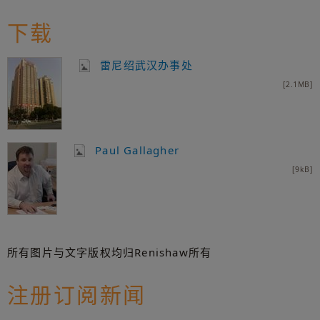
下载
雷尼绍武汉办事处
[2.1MB]
Paul Gallagher
[9kB]
所有图片与文字版权均归Renishaw所有
注册订阅新闻