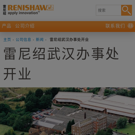
产品
公司介绍
联系我们
主页
-
公司信息
-
新闻
-
雷尼绍武汉办事处开业
雷尼绍武汉办事处
开业