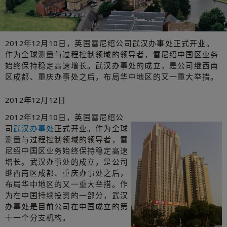
2012年12月10日，英国雷尼绍公司武汉办事处正式开业。
作为全球测量与过程控制领域的领导者，雷尼绍中国区业务
始终保持稳定高速增长。武汉办事处的成立，是公司继西南
区成都、重庆办事处之后，布局华中地区的又一重大举措。
2012年12月12日
2012年12月10日，英国雷尼绍公
司
武汉办事处
正式开业。作为全球
测量与过程控制领域的领导者，雷
尼绍中国区业务始终保持稳定高速
增长。武汉办事处的成立，是公司
继西南区成都、重庆办事处之后，
布局华中地区的又一重大举措。作
为在中国持续投资的一部分，武汉
办事处是目前公司在中国成立的第
十一个分支机构。