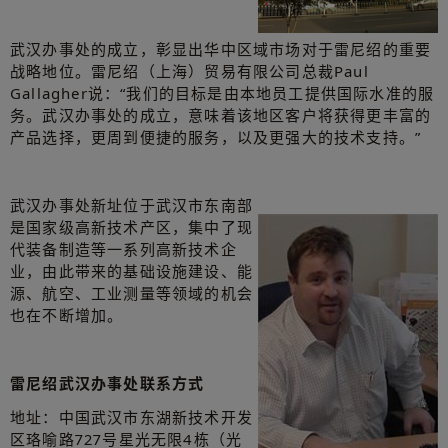
武汉办事处的成立，彰显出华中区域市场对于雷尼绍的重要
战略地位。雷尼绍（上海）贸易有限公司总裁Paul
Gallagher说：“我们的目标是由本地员工提供国际水准的服
务。武汉办事处的成立，意味着该地区客户将获得更丰富的
产品选择，更周到便捷的服务，以及更强大的技术支持。”
武汉办事处新址位于武汉市东南部
是国家级高新技术产区，集中了现
代装备制造等一系列高新技术企
业，由此带来的基础设施建设、能
源、航空、工业测量等领域的机会
也在不断增加。
雷尼绍武汉办事处联系方式
地址：中国武汉市东湖新技术开发
区珞喻路727号星光无限4栋（光