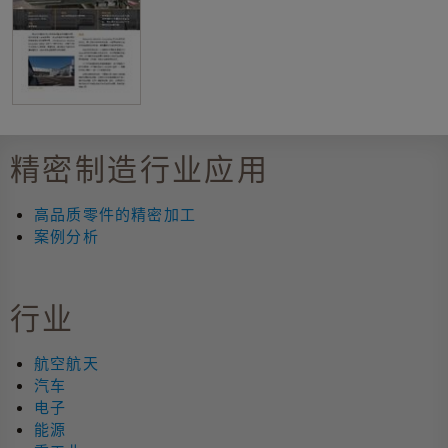
精密制造行业应用
高品质零件的精密加工
案例分析
行业
航空航天
汽车
电子
能源