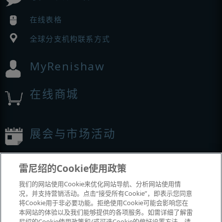
在线表格
全球分支机构联系方式
MyRenishaw
在线商城
展会与市场活动
我们参加的活动
雷尼绍的Cookie使用政策
我们的网站使用Cookie来优化网站导航、分析网站使用情
况，并支持营销活动。点击“接受所有Cookie”，即表示您同意
将Cookie用于非必要功能。拒绝使用Cookie可能会影响您在
本网站的体验以及我们能够提供的各项服务。如需详细了解雷
尼绍的Cookie使用政策和/或可选Cookie的偏好设置方法，请