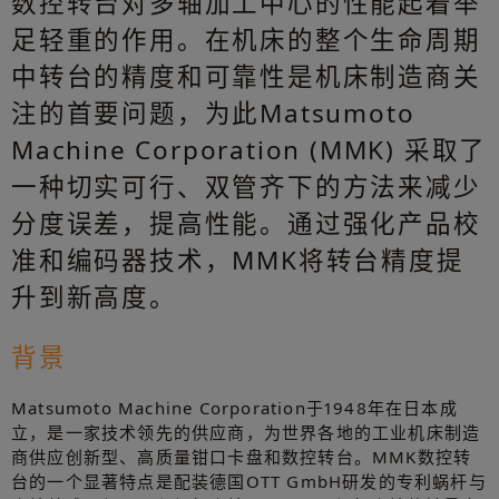
数控转台对多轴加工中心的性能起着举
足轻重的作用。在机床的整个生命周期
中转台的精度和可靠性是机床制造商关
注的首要问题，为此Matsumoto
Machine Corporation (MMK) 采取了
一种切实可行、双管齐下的方法来减少
分度误差，提高性能。通过强化产品校
准和编码器技术，MMK将转台精度提
升到新高度。
背景
Matsumoto Machine Corporation于1948年在日本成
立，是一家技术领先的供应商，为世界各地的工业机床制造
商供应创新型、高质量钳口卡盘和数控转台。MMK数控转
台的一个显著特点是配装德国OTT GmbH研发的专利蜗杆与