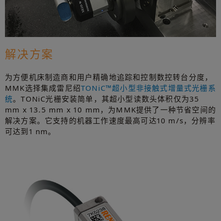
解决方案
为方便机床制造商和用户精确地追踪和控制数控转台分度，
MMK选择集成雷尼绍
TONiC™超小型非接触式增量式光栅系
统
。TONiC光栅安装简单，其超小型读数头体积仅为35
mm x 13.5 mm x 10 mm，为MMK提供了一种节省空间的
解决方案。它支持的机器工作速度最高可达10 m/s，分辨率
可达到1 nm。