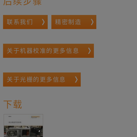
后续步骤
联系我们
精密制造
关于机器校准的更多信息
关于光栅的更多信息
下载