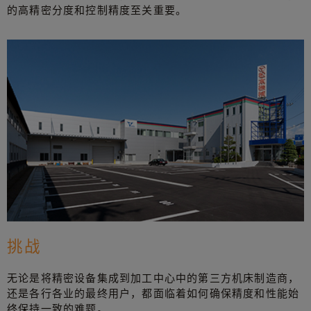
的高精密分度和控制精度至关重要。
挑战
无论是将精密设备集成到加工中心中的第三方机床制造商，
还是各行各业的最终用户，都面临着如何确保精度和性能始
终保持一致的难题。