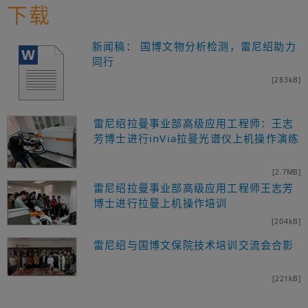
下载
新闻稿： 国博文物分析检测，雷尼绍助力
同行
[283kB]
雷尼绍拉曼事业部高级应用工程师：王志
芳博士进行inVia拉曼光谱仪上机操作演练
[2.7MB]
雷尼绍拉曼事业部高级应用工程师王志芳
博士进行拉曼上机操作培训
[204kB]
雷尼绍与国博文保院技术培训交流会合影
[221kB]