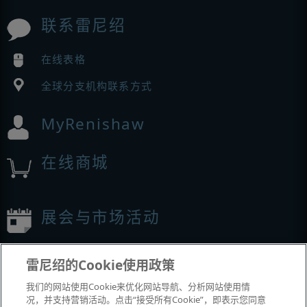
联系雷尼绍
在线表格
全球分支机构联系方式
MyRenishaw
在线商城
展会与市场活动
我们参加的活动
雷尼绍的Cookie使用政策
我们的网站使用Cookie来优化网站导航、分析网站使用情
况，并支持营销活动。点击“接受所有Cookie”，即表示您同意