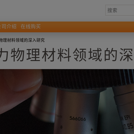
公司介绍
在线购买
物理材料领域的深入研究
力物理材料领域的