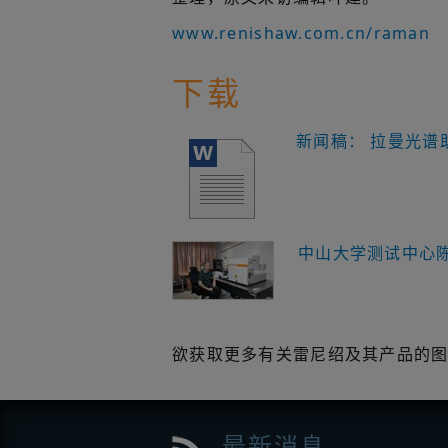
www.renishaw.com.cn/raman
下载
新闻稿： 拉曼光谱
中山大学测试中心
欲获取更多有关雷尼绍及其产品的
最新消息