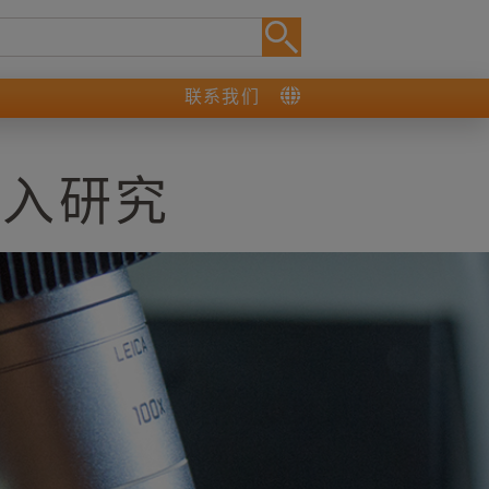
联系我们
深入研究