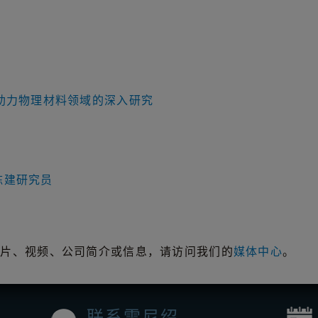
助力物理材料领域的深入研究
陈建研究员
图片、视频、公司简介或信息，请访问我们的
媒体中心
。
联系雷尼绍