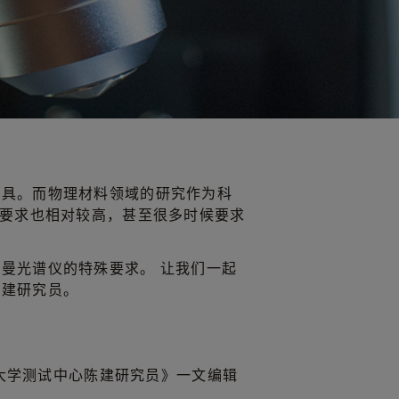
工具。而物理材料领域的研究作为科
的要求也相对较高，甚至很多时候要求
曼光谱仪的特殊要求。 让我们一起
陈建研究员。
山大学测试中心陈建研究员》一文编辑